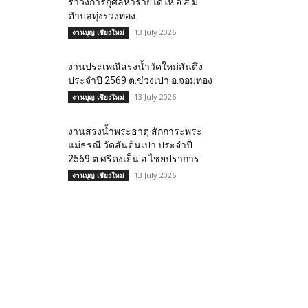
รำวงการกุศลหารายได้ให้ อ.ส.ม
ตำบลทุ่งรวงทอง
13 July 2026
งานบุญ เชียงใหม่
งานประเพณีสรงน้ำวัดใหม่สันตึง
ประจำปี 2569 ต.ข่วงเปา อ.จอมทอง
13 July 2026
งานบุญ เชียงใหม่
งานสรงน้ำพระธาตุ สักการะพระ
แม่ธรณี วัดสันต้นเปา ประจำปี
2569 ต.ศรีดงเย็น อ.ไชยปราการ
13 July 2026
งานบุญ เชียงใหม่