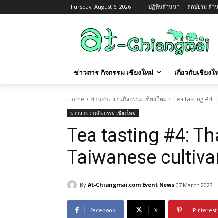
Thursday, August 6, 2026
ปฏิทินล้านนา
ฤกษ์ยาม ล้าน
ข่าวสาร กิจกรรม เชียงใหม่
เกี่ยวกับเชียง
Home
ข่าวสาร งานกิจกรรม เชียงใหม่
Tea tasting #4: 
ข่าวสาร งานกิจกรรม เชียงใหม่
Tea tasting #4: T
Taiwanese cultiva
By
At-Chiangmai.com Event News
07 March 2023
Facebook
X
Pinterest