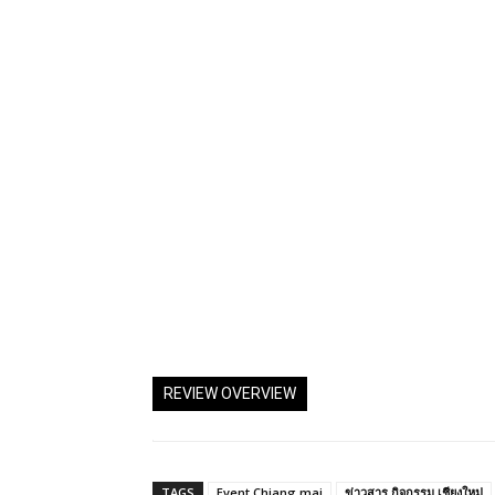
REVIEW OVERVIEW
TAGS
Event Chiang mai
ข่าวสาร กิจกรรม เชียงใหม่