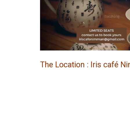
The Location : Iris café 