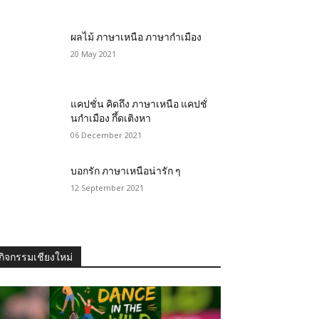
ผลไม้ ภาษาเหนือ ภาษากำเมือง
20 May 2021
แคปชั่น คิดถึง ภาษาเหนือ แคปชั่
นกำเมือง กึ้ดเติงหา
06 December 2021
บอกรัก ภาษาเหนือน่ารัก ๆ
12 September 2021
กิจกรรมเชียงใหม่