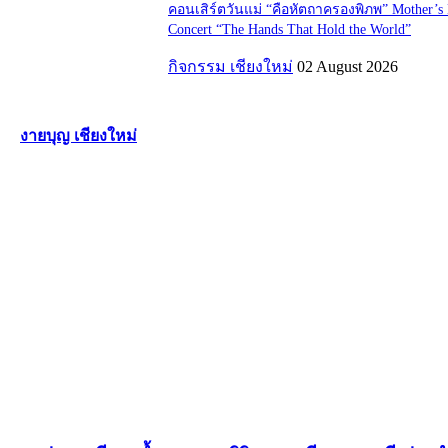
คอนเสิร์ตวันแม่ “คือหัตถาครองพิภพ” Mother’s
Concert “The Hands That Hold the World”
กิจกรรม เชียงใหม่
02 August 2026
งายบุญ เชียงใหม่