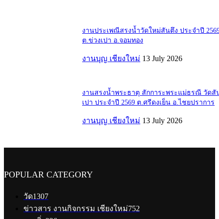
งานประเพณีสรงน้ำวัดใหม่สันตึง ประจำปี 256
ต.ข่วงเปา อ.จอมทอง
งานบุญ เชียงใหม่
13 July 2026
งานสรงน้ำพระธาตุ สักการะพระแม่ธรณี วัดสั
เปา ประจำปี 2569 ต.ศรีดงเย็น อ.ไชยปราการ
งานบุญ เชียงใหม่
13 July 2026
POPULAR CATEGORY
วัด
1307
ข่าวสาร งานกิจกรรม เชียงใหม่
752