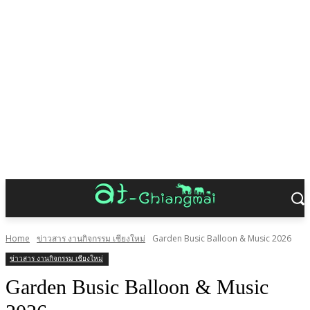
Home
ข่าวสาร งานกิจกรรม เชียงใหม่
Garden Busic Balloon & Music 2026
ข่าวสาร งานกิจกรรม เชียงใหม่
Garden Busic Balloon & Music