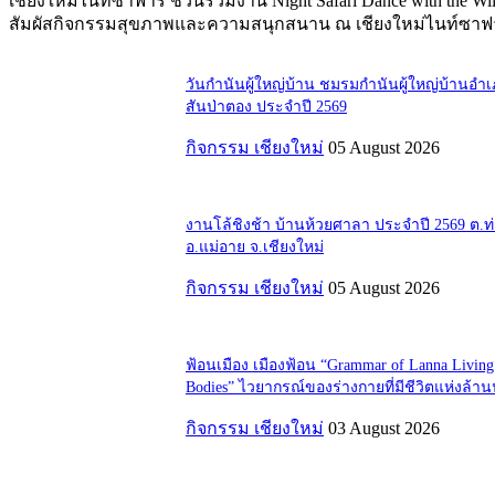
เชียงใหม่ไนท์ซาฟารี ชวนร่วมงาน Night Safari Dance with the Wi
สัมผัสกิจกรรมสุขภาพและความสนุกสนาน ณ เชียงใหม่ไนท์ซาฟา
วันกำนันผู้ใหญ่บ้าน ชมรมกำนันผู้ใหญ่บ้านอำ
สันป่าตอง ประจำปี 2569
กิจกรรม เชียงใหม่
05 August 2026
งานโล้ชิงช้า บ้านห้วยศาลา ประจำปี 2569 ต.
อ.แม่อาย จ.เชียงใหม่
กิจกรรม เชียงใหม่
05 August 2026
ฟ้อนเมือง เมืองฟ้อน “Grammar of Lanna Living
Bodies” ไวยากรณ์ของร่างกายที่มีชีวิตแห่งล้า
กิจกรรม เชียงใหม่
03 August 2026