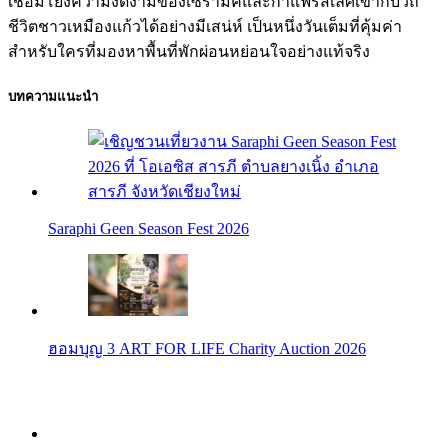
เชื่อมโยงความงดงามของเซรามิคและกาแฟรสเลิศเข้ากับวิถี
ชีวิตชาวเหมืองแก้วได้อย่างมีเสน่ห์ เป็นหนึ่งวันเต็มที่คุ้มค่า
สำหรับใครที่มองหาพื้นที่พักผ่อนหย่อนใจอย่างแท้จริง
บทความแนะนำ
Saraphi Geen Season Fest 2026
ฮอมบุญ 3 ART FOR LIFE Charity Auction 2026