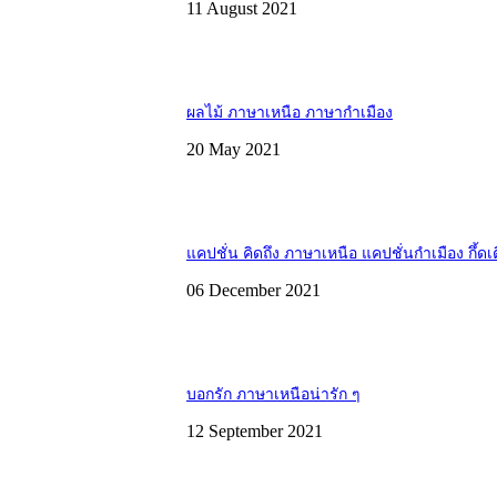
11 August 2021
ผลไม้ ภาษาเหนือ ภาษากำเมือง
20 May 2021
แคปชั่น คิดถึง ภาษาเหนือ แคปชั่นกำเมือง กึ้ดเ
06 December 2021
บอกรัก ภาษาเหนือน่ารัก ๆ
12 September 2021