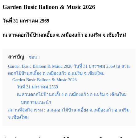
Garden Busic Balloon & Music 2026
วันที่ 31 มกราคม 2569
ณ สวนดอกไม้ป้านกเอี้ยง ต.เหมืองแก้ว อ.แม่ริม จ.เชียงใหม่
สารบัญ
ซ่อน
Garden Busic Balloon & Music 2026 วันที่ 31 มกราคม 2569 ณ สวน
ดอกไม้ป้านกเอี้ยง ต.เหมืองแก้ว อ.แม่ริม จ.เชียงใหม่
Garden Busic Balloon & Music 2026
วันที่ 31 มกราคม 2569
ณ สวนดอกไม้ป้านกเอี้ยง ต.เหมืองแก้ว อ.แม่ริม จ.เชียงใหม่
บทความแนะนำ
สถานที่จัดกิจกรรม : สวนดอกไม้ป้านกเอี้ยง ต.เหมืองแก้ว อ.แม่ริม
จ.เชียงใหม่