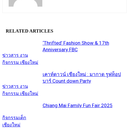
RELATED ARTICLES
‘Thrifted’ Fashion Show & 17th
Anniversary FBC
ข่าวสาร งาน
กิจกรรม เชียงใหม่
เคาท์ดาวน์ เชียงใหม่ : มากาด รูฟท็อป
บาร์ Count down Party
ข่าวสาร งาน
กิจกรรม เชียงใหม่
Chiang Mai Family Fun Fair 2025
กิจกรรมเด็ก
เชียงใหม่