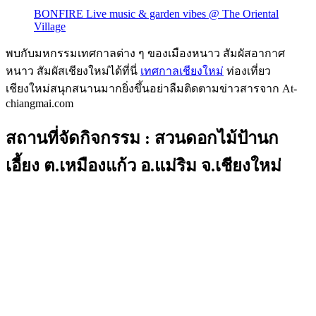
BONFIRE Live music & garden vibes @ The Oriental
Village
พบกับมหกรรมเทศกาลต่าง ๆ ของเมืองหนาว สัมผัสอากาศ
หนาว สัมผัสเชียงใหม่ได้ที่นี่
เทศกาลเชียงใหม่
ท่องเที่ยว
เชียงใหม่สนุกสนานมากยิ่งขึ้นอย่าลืมติดตามข่าวสารจาก At-
chiangmai.com
สถานที่จัดกิจกรรม : สวนดอกไม้ป้านก
เอี้ยง ต.เหมืองแก้ว อ.แม่ริม จ.เชียงใหม่