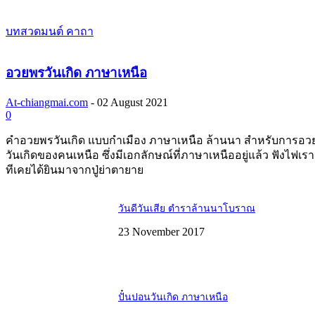
บทสวดมนต์ คาถา
อวยพรวันเกิด ภาษาเหนือ
At-chiangmai.com
-
02 August 2021
0
คำอวยพรวันเกิด แบบกำเมือง ภาษาเหนือ ล้านนา สำหรับการอว
วันเกิดของคนเหนือ ซึ่งมีเอกลักษณ์ที่ภาษาเหนืออยู่แล้ว ฟังไฟเร
ทีเคยได้ยินมาจากปู่ย่าตายาย
วันดีวันเสีย ตำราล้านนาโบราณ
23 November 2017
ปั๋นปอนวันเกิด ภาษาเหนือ