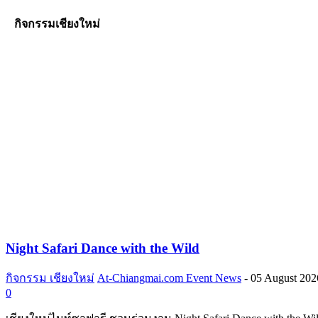
กิจกรรมเชียงใหม่
Night Safari Dance with the Wild
กิจกรรม เชียงใหม่
At-Chiangmai.com Event News
-
05 August 202
0