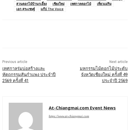
สวนดอกไม้ป้านกเอี้ยง
เชียงใหม่
เทศกาลดอกไม้
เที่ยวแม่ริม
เอก สุระเชษฐ์
แก๊ป The Voice
Previous article
Next article
เทศกาลร่มบ่อสร้างและ
มหกรรมไม้ดอกไม้ประดับ
หัตถกรรมสันกำแพง ประจำปี
จังหวัดเชียงใหม่ ครั้งที่ 49
2569 ครั้งที่ 41
ประจำปี 2569
At-Chiangmai.com Event News
https://www.at-chiangmai.com