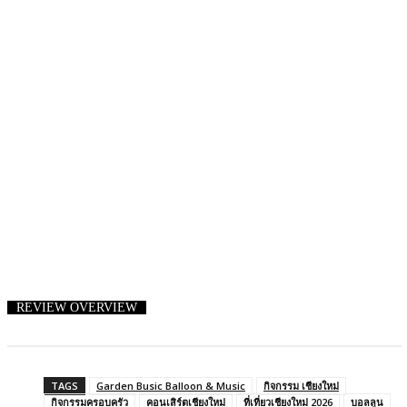
REVIEW OVERVIEW
TAGS
Garden Busic Balloon & Music
กิจกรรม เชียงใหม่
กิจกรรมครอบครัว
คอนเสิร์ตเชียงใหม่
ที่เที่ยวเชียงใหม่ 2026
บอลลูน