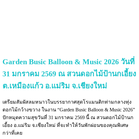
Garden Busic Balloon & Music 2026 วันที่
31 มกราคม 2569 ณ สวนดอกไม้ป้านกเอี้ยง
ต.เหมืองแก้ว อ.แม่ริม จ.เชียงใหม่
เตรียมสัมผัสลมหนาวในบรรยากาศสุดโรแมนติกท่ามกลางทุ่ง
ดอกไม้กว้างขวาง ในงาน “Garden Busic Balloon & Music 2026”
ปักหมุดความสุขวันที่ 31 มกราคม 2569 นี้ ณ สวนดอกไม้ป้านก
เอี้ยง อ.แม่ริม จ.เชียงใหม่ ที่จะทำให้วันพักผ่อนของคุณพิเศษ
กว่าที่เคย