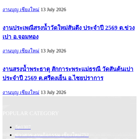
งานบุญ เชียงใหม่
13 July 2026
งานประเพณีสรงน้ำวัดใหม่สันตึง ประจำปี 2569 ต.ข่วง
เปา อ.จอมทอง
งานบุญ เชียงใหม่
13 July 2026
งานสรงน้ำพระธาตุ สักการะพระแม่ธรณี วัดสันต้นเปา
ประจำปี 2569 ต.ศรีดงเย็น อ.ไชยปราการ
งานบุญ เชียงใหม่
13 July 2026
POPULAR CATEGORY
วัด
1307
ข่าวสาร งานกิจกรรม เชียงใหม่
752