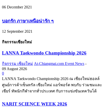
06 December 2021
บอกรัก ภาษาเหนือน่ารัก ๆ
12 September 2021
กิจกรรมเชียงใหม่
LANNA Taekwondo Championship 2026
กิจกรรม เชียงใหม่
At-Chiangmai.com Event News
-
09 August 2026
0
LANNA Taekwondo Championship 2026 ณ เชียงใหม่ฮอลล์
ศูนย์การค้าเซ็นทรัล เชียงใหม่ แอร์พอร์ต พบกับ ร่วมชมและ
เชียร์ ทัพนักกีฬาจากทั่วประเทศ กับการแข่งขันเทควันโด้
NARIT SCIENCE WEEK 2026