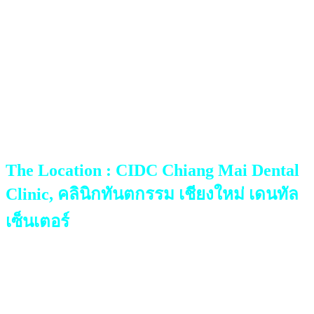
The Location : CIDC Chiang Mai Dental
Clinic, คลินิกทันตกรรม เชียงใหม่ เดนทัล
เซ็นเตอร์