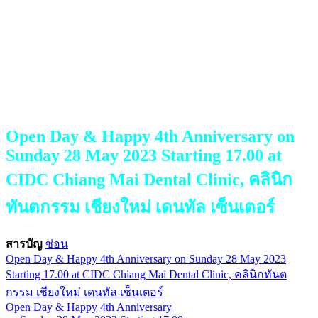
Open Day & Happy 4th Anniversary on
Sunday 28 May 2023 Starting 17.00 at
CIDC Chiang Mai Dental Clinic, คลินิก
ทันตกรรม เชียงใหม่ เดนทัล เซ็นเตอร์
สารบัญ
ซ่อน
Open Day & Happy 4th Anniversary on Sunday 28 May 2023
Starting 17.00 at CIDC Chiang Mai Dental Clinic, คลินิกทันต
กรรม เชียงใหม่ เดนทัล เซ็นเตอร์
Open Day & Happy 4th Anniversary