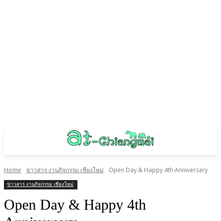
Home
ข่าวสาร งานกิจกรรม เชียงใหม่
Open Day & Happy 4th Anniversary
ข่าวสาร งานกิจกรรม เชียงใหม่
Open Day & Happy 4th