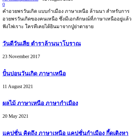
0
คำอวยพรวันเกิด แบบกำเมือง ภาษาเหนือ ล้านนา สำหรับการ
อวยพรวันเกิดของคนเหนือ ซึ่งมีเอกลักษณ์ที่ภาษาเหนืออยู่แล้ว
ฟังไฟเราะ ใครทีเคยได้ยินมาจากปู่ย่าตายาย
วันดีวันเสีย ตำราล้านนาโบราณ
23 November 2017
ปั๋นปอนวันเกิด ภาษาเหนือ
11 August 2021
ผลไม้ ภาษาเหนือ ภาษากำเมือง
20 May 2021
แคปชั่น คิดถึง ภาษาเหนือ แคปชั่นกำเมือง กึ้ดเติงหา