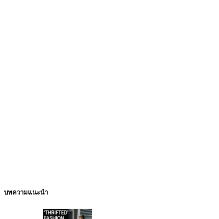
บทความแนะนำ