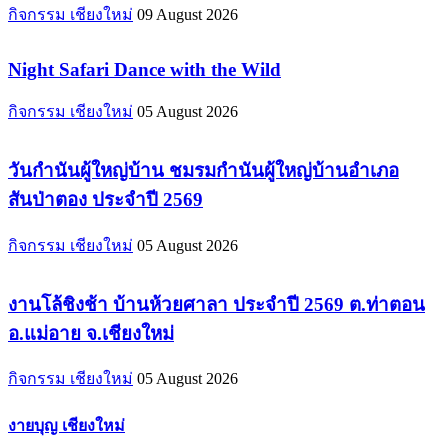
กิจกรรม เชียงใหม่
09 August 2026
Night Safari Dance with the Wild
กิจกรรม เชียงใหม่
05 August 2026
วันกำนันผู้ใหญ่บ้าน ชมรมกำนันผู้ใหญ่บ้านอำเภอ
สันป่าตอง ประจำปี 2569
กิจกรรม เชียงใหม่
05 August 2026
งานโล้ชิงช้า บ้านห้วยศาลา ประจำปี 2569 ต.ท่าตอน
อ.แม่อาย จ.เชียงใหม่
กิจกรรม เชียงใหม่
05 August 2026
งายบุญ เชียงใหม่