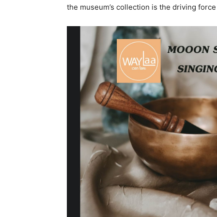
the museum’s collection is the driving force