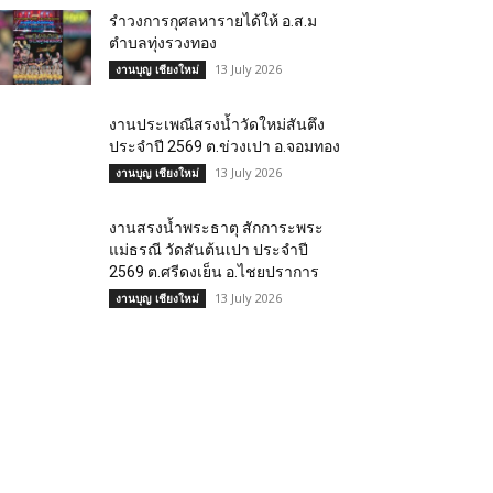
รำวงการกุศลหารายได้ให้ อ.ส.ม
ตำบลทุ่งรวงทอง
13 July 2026
งานบุญ เชียงใหม่
งานประเพณีสรงน้ำวัดใหม่สันตึง
ประจำปี 2569 ต.ข่วงเปา อ.จอมทอง
13 July 2026
งานบุญ เชียงใหม่
งานสรงน้ำพระธาตุ สักการะพระ
แม่ธรณี วัดสันต้นเปา ประจำปี
2569 ต.ศรีดงเย็น อ.ไชยปราการ
13 July 2026
งานบุญ เชียงใหม่