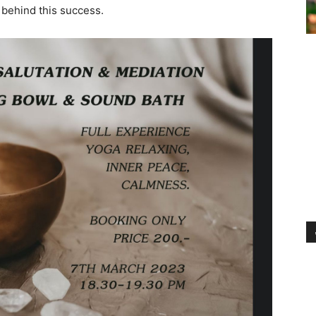
 behind this success.