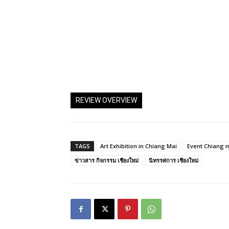
REVIEW OVERVIEW
TAGS
Art Exhibition in Chiang Mai
Event Chiang 
ข่าวสาร กิจกรรม เชียงใหม่
นิทรรศการ เชียงใหม่