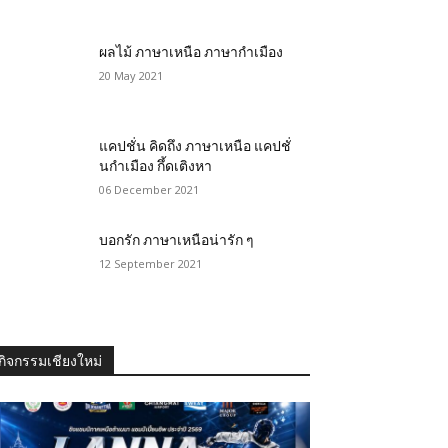
ผลไม้ ภาษาเหนือ ภาษากำเมือง
20 May 2021
แคปชั่น คิดถึง ภาษาเหนือ แคปชั่
นกำเมือง กึ้ดเติงหา
06 December 2021
บอกรัก ภาษาเหนือน่ารัก ๆ
12 September 2021
กิจกรรมเชียงใหม่