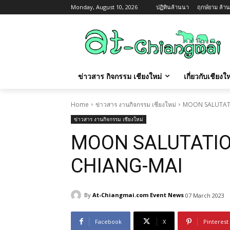
Monday, August 10, 2026
ปฏิทินล้านนา
ฤกษ์ยาม ล้าน
ข่าวสาร กิจกรรม เชียงใหม่
เกี่ยวกับเชียง
Home
ข่าวสาร งานกิจกรรม เชียงใหม่
MOON SALUTAT
ข่าวสาร งานกิจกรรม เชียงใหม่
MOON SALUTATI
CHIANG-MAI
By
At-Chiangmai.com Event News
07 March 2023
Facebook
X
Pinterest