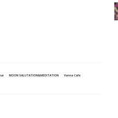
mai
MOON SALUTATION&MEDITATION
Vanna Cafe