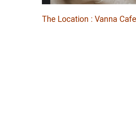
The Location : Vanna Caf