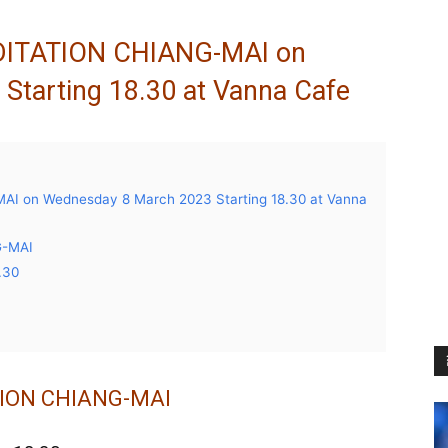
TATION CHIANG-MAI on
Starting 18.30 at Vanna Cafe
on Wednesday 8 March 2023 Starting 18.30 at Vanna
-MAI
.30
ION CHIANG-MAI