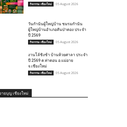
05 August 2026
กิจกรรม เชียงใหม่
วันกำนันผู้ใหญ่บ้าน ชมรมกำนัน
ผู้ใหญ่บ้านอำเภอสันป่าตอง ประจำ
ปี 2569
05 August 2026
กิจกรรม เชียงใหม่
งานโล้ชิงช้า บ้านห้วยศาลา ประจำ
ปี 2569 ต.ท่าตอน อ.แม่อาย
จ.เชียงใหม่
05 August 2026
กิจกรรม เชียงใหม่
งายบุญ เชียงใหม่