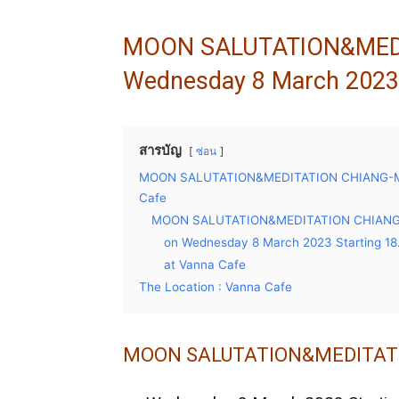
MOON SALUTATION&MEDI
Wednesday 8 March 2023 
สารบัญ
ซ่อน
MOON SALUTATION&MEDITATION CHIANG-MAI 
Cafe
MOON SALUTATION&MEDITATION CHIANG
on Wednesday 8 March 2023 Starting 18
at Vanna Cafe
The Location : Vanna Cafe
MOON SALUTATION&MEDITAT