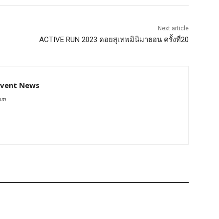
Next article
ACTIVE RUN 2023 ดอยสุเทพมินิมาธอน ครั้งที่20
Event News
com