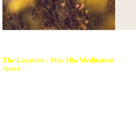
The Location : Mae Hia Meditation
Space