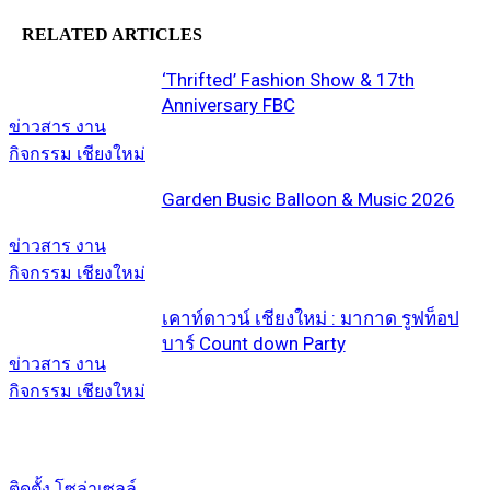
RELATED ARTICLES
‘Thrifted’ Fashion Show & 17th
Anniversary FBC
ข่าวสาร งาน
กิจกรรม เชียงใหม่
Garden Busic Balloon & Music 2026
ข่าวสาร งาน
กิจกรรม เชียงใหม่
เคาท์ดาวน์ เชียงใหม่ : มากาด รูฟท็อป
บาร์ Count down Party
ข่าวสาร งาน
กิจกรรม เชียงใหม่
ติดตั้ง โซล่าเซลล์