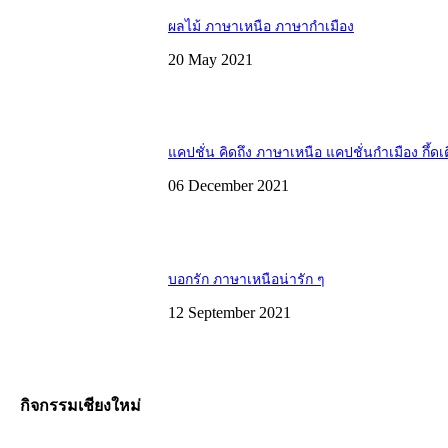
ผลไม้ ภาษาเหนือ ภาษากำเมือง
20 May 2021
แคปชั่น คิดถึง ภาษาเหนือ แคปชั่นกำเมือง กึ้ดเ
06 December 2021
บอกรัก ภาษาเหนือน่ารัก ๆ
12 September 2021
กิจกรรมเชียงใหม่