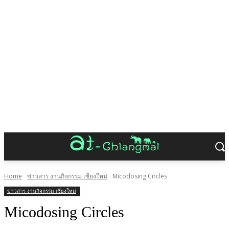
Home
ข่าวสาร งานกิจกรรม เชียงใหม่
Micodosing Circles
ข่าวสาร งานกิจกรรม เชียงใหม่
Micodosing Circles