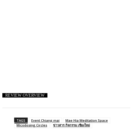
REVIEW OVERVIEW
TAGS
Event Chiang mai
Mae Hia Meditation Space
Micodosing Circles
ข่าวสาร กิจกรรม เชียงใหม่