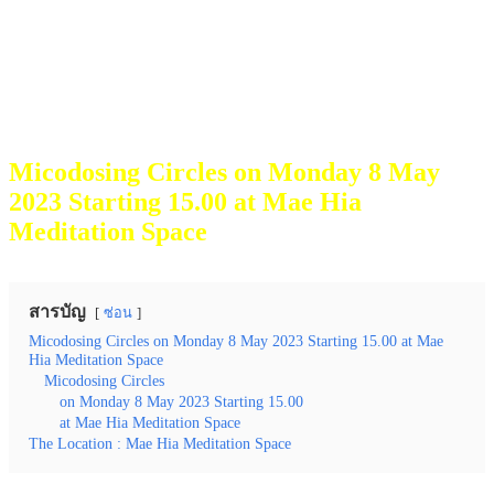
Micodosing Circles on Monday 8 May
2023 Starting 15.00 at Mae Hia
Meditation Space
สารบัญ
ซ่อน
Micodosing Circles on Monday 8 May 2023 Starting 15.00 at Mae
Hia Meditation Space
Micodosing Circles
on Monday 8 May 2023 Starting 15.00
at Mae Hia Meditation Space
The Location : Mae Hia Meditation Space