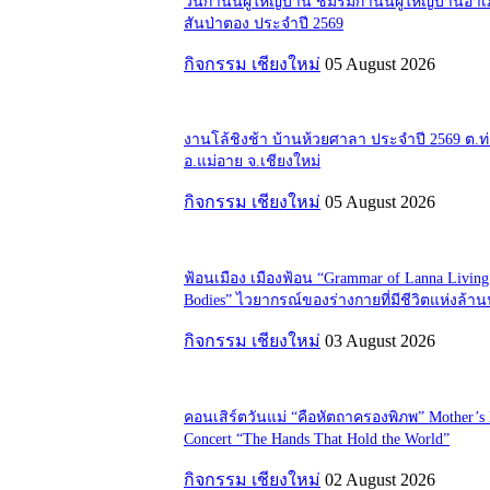
วันกำนันผู้ใหญ่บ้าน ชมรมกำนันผู้ใหญ่บ้านอำ
สันป่าตอง ประจำปี 2569
กิจกรรม เชียงใหม่
05 August 2026
งานโล้ชิงช้า บ้านห้วยศาลา ประจำปี 2569 ต.
อ.แม่อาย จ.เชียงใหม่
กิจกรรม เชียงใหม่
05 August 2026
ฟ้อนเมือง เมืองฟ้อน “Grammar of Lanna Living
Bodies” ไวยากรณ์ของร่างกายที่มีชีวิตแห่งล้า
กิจกรรม เชียงใหม่
03 August 2026
คอนเสิร์ตวันแม่ “คือหัตถาครองพิภพ” Mother’s
Concert “The Hands That Hold the World”
กิจกรรม เชียงใหม่
02 August 2026