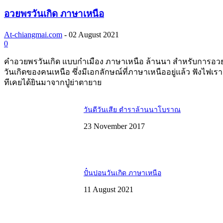
อวยพรวันเกิด ภาษาเหนือ
At-chiangmai.com
-
02 August 2021
0
คำอวยพรวันเกิด แบบกำเมือง ภาษาเหนือ ล้านนา สำหรับการอว
วันเกิดของคนเหนือ ซึ่งมีเอกลักษณ์ที่ภาษาเหนืออยู่แล้ว ฟังไฟเร
ทีเคยได้ยินมาจากปู่ย่าตายาย
วันดีวันเสีย ตำราล้านนาโบราณ
23 November 2017
ปั๋นปอนวันเกิด ภาษาเหนือ
11 August 2021