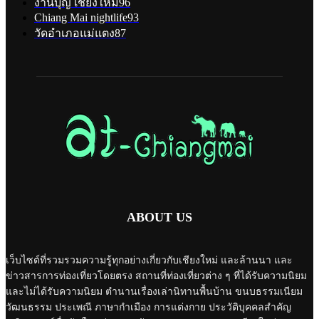
งานบุญ เชียงใหม่
96
Chiang Mai nightlife
93
วัดอำเภอแม่แตง
87
ABOUT US
เว็บไซต์ที่รวมรวมความรู้ทุกอย่างเกี่ยวกับเชียงใหม่ และล้านนา และ
ข่าวสารการท่องเที่ยวโดยตรง สถานที่ท่องเที่ยวต่าง ๆ ที่ได้รับความนิยม
และไม่ได้รับความนิยม ตำนานเรื่องเล่านิทานพื้นบ้าน ขนบธรรมเนียม
วัฒนธรรม ประเพณี ภาษากำเมือง การแต่งกาย ประวัติบุคคลสำคัญ