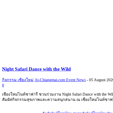
Night Safari Dance with the Wild
กิจกรรม เชียงใหม่
At-Chiangmai.com Event News
-
05 August 202
0
เชียงใหม่ไนท์ซาฟารี ชวนร่วมงาน Night Safari Dance with the Wi
สัมผัสกิจกรรมสุขภาพและความสนุกสนาน ณ เชียงใหม่ไนท์ซาฟา