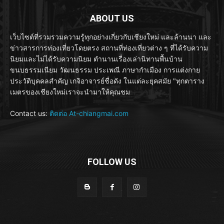
ABOUT US
เว็บไซต์ที่รวมรวมความรู้ทุกอย่างเกี่ยวกับเชียงใหม่ และล้านนา และ
ข่าวสารการท่องเที่ยวโดยตรง สถานที่ท่องเที่ยวต่าง ๆ ที่ได้รับความ
นิยมและไม่ได้รับความนิยม ตำนานเรื่องเล่านิทานพื้นบ้าน
ขนบธรรมเนียม วัฒนธรรม ประเพณี ภาษากำเมือง การแต่งกาย
ประวัติบุคคลสำคัญ เกจิอาจารย์ชื่อดัง ในแต่ละยุคสมัย "ทุกตาราง
เมตรของเชียงใหม่เราจะนำมาให้คุณชม
Contact us:
ติดต่อ At-chiangmai.com
FOLLOW US