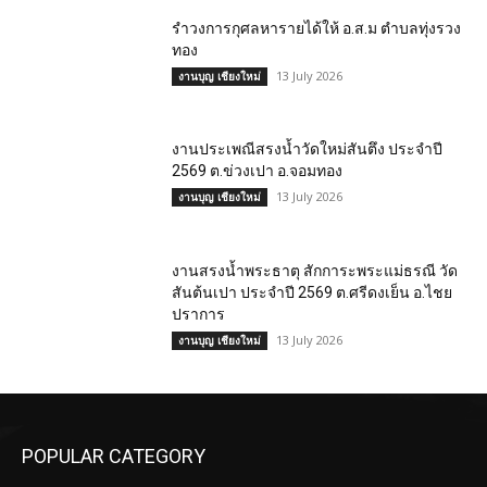
รำวงการกุศลหารายได้ให้ อ.ส.ม ตำบลทุ่งรวง
ทอง
13 July 2026
งานบุญ เชียงใหม่
งานประเพณีสรงน้ำวัดใหม่สันตึง ประจำปี
2569 ต.ข่วงเปา อ.จอมทอง
13 July 2026
งานบุญ เชียงใหม่
งานสรงน้ำพระธาตุ สักการะพระแม่ธรณี วัด
สันต้นเปา ประจำปี 2569 ต.ศรีดงเย็น อ.ไชย
ปราการ
13 July 2026
งานบุญ เชียงใหม่
POPULAR CATEGORY