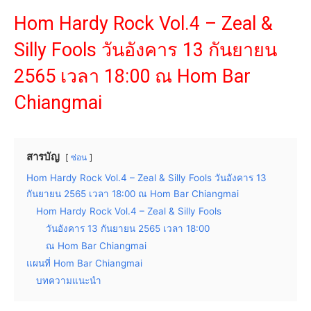
Hom Hardy Rock Vol.4 – Zeal &
Silly Fools วันอังคาร 13 กันยายน
2565 เวลา 18:00 ณ Hom Bar
Chiangmai
สารบัญ
ซ่อน
Hom Hardy Rock Vol.4 – Zeal & Silly Fools วันอังคาร 13
กันยายน 2565 เวลา 18:00 ณ Hom Bar Chiangmai
Hom Hardy Rock Vol.4 – Zeal & Silly Fools
วันอังคาร 13 กันยายน 2565 เวลา 18:00
ณ Hom Bar Chiangmai
แผนที่ Hom Bar Chiangmai
บทความแนะนำ