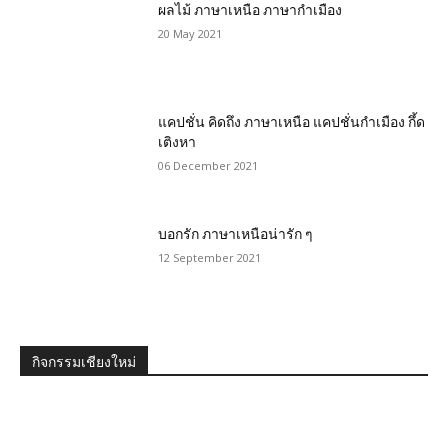
ผลไม้ ภาษาเหนือ ภาษากำเมือง
20 May 2021
แคปชั่น คิดถึง ภาษาเหนือ แคปชั่นกำเมือง กึ้ด
เติงหา
06 December 2021
บอกรัก ภาษาเหนือน่ารัก ๆ
12 September 2021
กิจกรรมเชียงใหม่