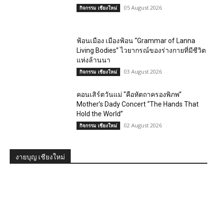
05 August 2026
กิจกรรม เชียงใหม่
ฟ้อนเมือง เมืองฟ้อน “Grammar of Lanna
Living Bodies” ไวยากรณ์ของร่างกายที่มีชีวิต
แห่งล้านนา
03 August 2026
กิจกรรม เชียงใหม่
คอนเสิร์ตวันแม่ “คือหัตถาครองพิภพ”
Mother’s Dady Concert “The Hands That
Hold the World”
02 August 2026
กิจกรรม เชียงใหม่
งายบุญ เชียงใหม่