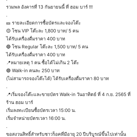
รวมพล อังคารที่ 13 กันยายนนี้ ที่ ฮอม บาร์ !!!
.
🎫 รายละเอียดการซื้อบัตรและจองโต๊ะ
🟡 โซน VIP โต๊ะละ 1,800 บาท/ 5 คน
ได้รับเครื่องดื่มราคา 400 บาท
🔵 โซน Regular โต๊ะละ 1,500 บาท/ 5 คน
ได้รับเครื่องดื่มราคา 400 บาท
📍หมายเหตุ 1 คน ซื้อได้ไม่เกิน 2 โต๊ะ
🟣 Walk-in คนละ 250 บาท
(ไม่สามารถจองโต๊ะได้) ได้รับเครื่องดื่มราคา 80 บาท
.
📍เริ่มจองโต๊ะและขายบัตร Walk-in วันอาทิตย์ ที่ 4 ก.ย. 2565 ที่
ร้าน ฮอม บาร์
เริ่มลงทะเบียนซื้อบัตรเวลา 15:00 น.
เริ่มจำหน่ายบัตรเวลา 16:00 น.
.
ขอสงวนสิทธิ์สำหรับชาวร็อคที่มีอายุ 20 ปีบริบูรณ์ขึ้นไปเท่านั้น