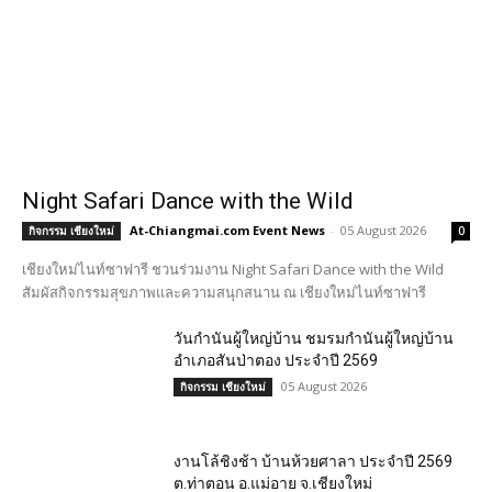
Night Safari Dance with the Wild
At-Chiangmai.com Event News
-
05 August 2026
กิจกรรม เชียงใหม่
0
เชียงใหม่ไนท์ซาฟารี ชวนร่วมงาน Night Safari Dance with the Wild
สัมผัสกิจกรรมสุขภาพและความสนุกสนาน ณ เชียงใหม่ไนท์ซาฟารี
วันกำนันผู้ใหญ่บ้าน ชมรมกำนันผู้ใหญ่บ้าน
อำเภอสันป่าตอง ประจำปี 2569
05 August 2026
กิจกรรม เชียงใหม่
งานโล้ชิงช้า บ้านห้วยศาลา ประจำปี 2569
ต.ท่าตอน อ.แม่อาย จ.เชียงใหม่