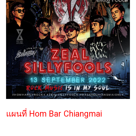
แผนที่ Hom Bar Chiangmai