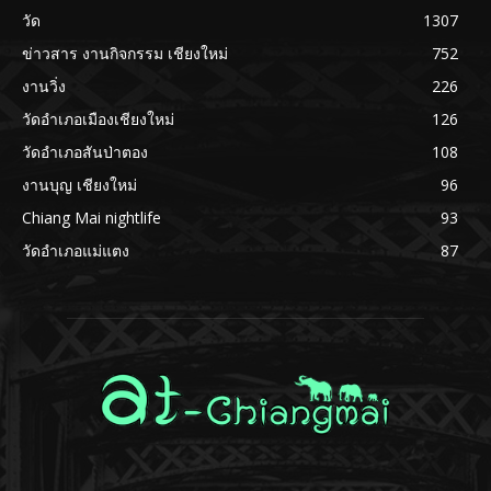
วัด
1307
ข่าวสาร งานกิจกรรม เชียงใหม่
752
งานวิ่ง
226
วัดอำเภอเมืองเชียงใหม่
126
วัดอำเภอสันป่าตอง
108
งานบุญ เชียงใหม่
96
Chiang Mai nightlife
93
วัดอำเภอแม่แตง
87