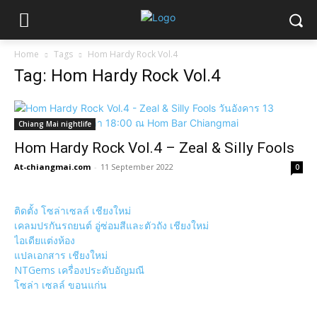
Home
Tags
Hom Hardy Rock Vol.4
Tag: Hom Hardy Rock Vol.4
Chiang Mai nightlife
Hom Hardy Rock Vol.4 – Zeal & Silly Fools
At-chiangmai.com
-
11 September 2022
0
ติดตั้ง โซล่าเซลล์ เชียงใหม่
เคลมปรกันรถยนต์ อู่ซ่อมสีและตัวถัง เชียงใหม่
ไอเดียแต่งห้อง
แปลเอกสาร เชียงใหม่
NTGems เครื่องประดับอัญมณี
โซล่า เซลล์ ขอนแก่น