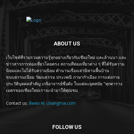
ABOUT US
เว็บไซต์ที่รวมรวมความรู้ทุกอย่างเกี่ยวกับเชียงใหม่ และล้านนา และ
ข่าวสารการท่องเที่ยวโดยตรง สถานที่ท่องเที่ยวต่าง ๆ ที่ได้รับความ
นิยมและไม่ได้รับความนิยม ตำนานเรื่องเล่านิทานพื้นบ้าน
ขนบธรรมเนียม วัฒนธรรม ประเพณี ภาษากำเมือง การแต่งกาย
ประวัติบุคคลสำคัญ เกจิอาจารย์ชื่อดัง ในแต่ละยุคสมัย "ทุกตาราง
เมตรของเชียงใหม่เราจะนำมาให้คุณชม
Contact us:
ติดต่อ At-chiangmai.com
FOLLOW US