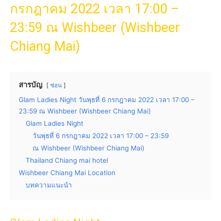
กรกฎาคม 2022 เวลา 17:00 –
23:59 ณ Wishbeer (Wishbeer
Chiang Mai)
สารบัญ
ซ่อน
Glam Ladies Night วันพุธที่ 6 กรกฎาคม 2022 เวลา 17:00 –
23:59 ณ Wishbeer (Wishbeer Chiang Mai)
Glam Ladies Night
วันพุธที่ 6 กรกฎาคม 2022 เวลา 17:00 – 23:59
ณ Wishbeer (Wishbeer Chiang Mai)
Thailand Chiang mai hotel
Wishbeer Chiang Mai Location
บทความแนะนำ