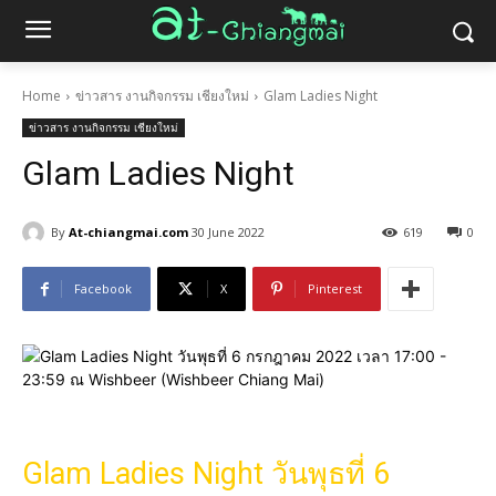
Home
ข่าวสาร งานกิจกรรม เชียงใหม่
Glam Ladies Night
ข่าวสาร งานกิจกรรม เชียงใหม่
Glam Ladies Night
By
At-chiangmai.com
30 June 2022
619
0
Facebook
X
Pinterest
Glam Ladies Night วันพุธที่ 6