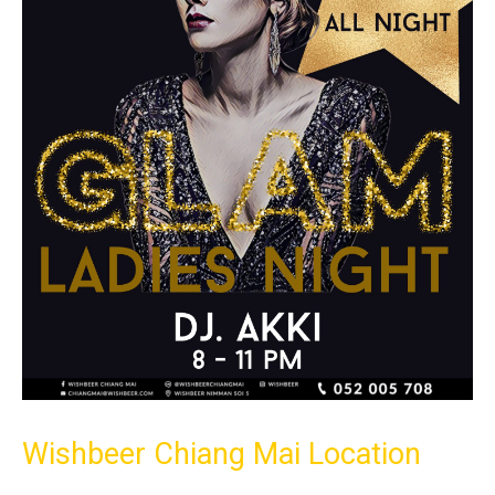
Wishbeer Chiang Mai Location