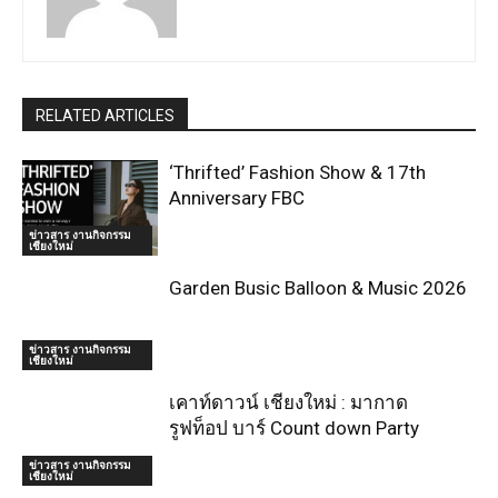
RELATED ARTICLES
‘Thrifted’ Fashion Show & 17th
Anniversary FBC
ข่าวสาร งานกิจกรรม
เชียงใหม่
Garden Busic Balloon & Music 2026
ข่าวสาร งานกิจกรรม
เชียงใหม่
เคาท์ดาวน์ เชียงใหม่ : มากาด
รูฟท็อป บาร์ Count down Party
ข่าวสาร งานกิจกรรม
เชียงใหม่