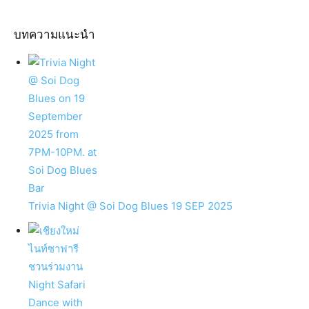
บทความแนะนำ
Trivia Night @ Soi Dog Blues 19 SEP 2025