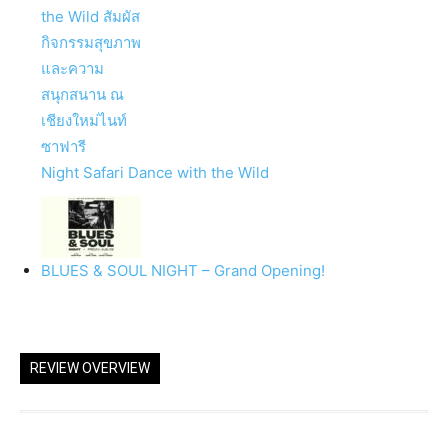
Night Safari Dance with the Wild
BLUES & SOUL NIGHT – Grand Opening!
REVIEW OVERVIEW