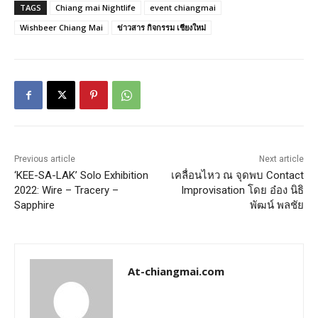
TAGS
Chiang mai Nightlife
event chiangmai
Wishbeer Chiang Mai
ข่าวสาร กิจกรรม เชียงใหม่
Previous article
Next article
‘KEE-SA-LAK’ Solo Exhibition
เคลื่อนไหว ณ จุดพบ Contact
2022: Wire – Tracery –
Improvisation โดย อ๋อง นิธิ
Sapphire
พัฒน์ พลชัย
At-chiangmai.com