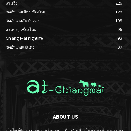
งานวิ่ง
226
วัดอำเภอเมืองเชียงใหม่
126
วัดอำเภอสันป่าตอง
108
งานบุญ เชียงใหม่
96
Chiang Mai nightlife
93
วัดอำเภอแม่แตง
87
ABOUT US
เว็บไซต์ที่รวมรวมความรู้ทุกอย่างเกี่ยวกับเชียงใหม่ และล้านนา และ