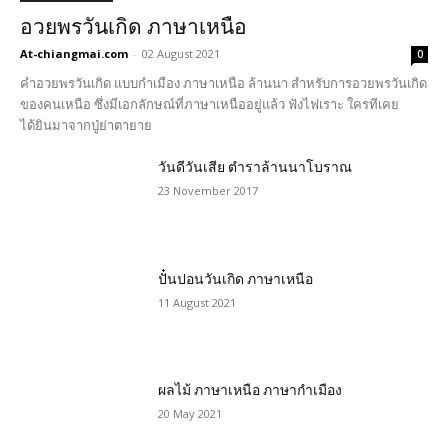
อวยพรวันเกิด ภาษาเหนือ
At-chiangmai.com
-
02 August 2021
0
คำอวยพรวันเกิด แบบกำเมือง ภาษาเหนือ ล้านนา สำหรับการอวยพรวันเกิด
ของคนเหนือ ซึ่งมีเอกลักษณ์ที่ภาษาเหนืออยู่แล้ว ฟังไฟเราะ ใครทีเคย
ได้ยินมาจากปู่ย่าตายาย
วันดีวันเสีย ตำราล้านนาโบราณ
23 November 2017
ปั๋นปอนวันเกิด ภาษาเหนือ
11 August 2021
ผลไม้ ภาษาเหนือ ภาษากำเมือง
20 May 2021