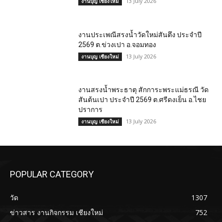
13 July 2026
งานบุญ เชียงใหม่
งานประเพณีสรงน้ำวัดใหม่สันตึง ประจำปี
2569 ต.ข่วงเปา อ.จอมทอง
13 July 2026
งานบุญ เชียงใหม่
งานสรงน้ำพระธาตุ สักการะพระแม่ธรณี วัด
สันต้นเปา ประจำปี 2569 ต.ศรีดงเย็น อ.ไชย
ปราการ
13 July 2026
งานบุญ เชียงใหม่
POPULAR CATEGORY
วัด
1307
ข่าวสาร งานกิจกรรม เชียงใหม่
752