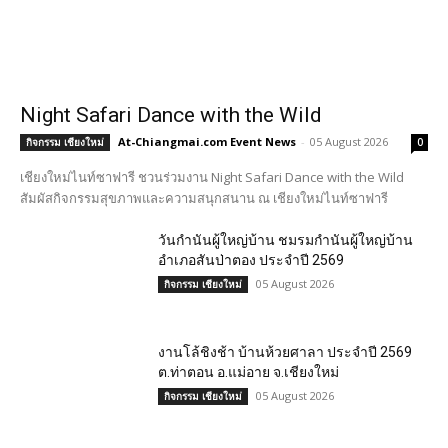
Night Safari Dance with the Wild
At-Chiangmai.com Event News
-
05 August 2026
กิจกรรม เชียงใหม่
0
เชียงใหม่ไนท์ซาฟารี ชวนร่วมงาน Night Safari Dance with the Wild
สัมผัสกิจกรรมสุขภาพและความสนุกสนาน ณ เชียงใหม่ไนท์ซาฟารี
วันกำนันผู้ใหญ่บ้าน ชมรมกำนันผู้ใหญ่บ้าน
อำเภอสันป่าตอง ประจำปี 2569
05 August 2026
กิจกรรม เชียงใหม่
งานโล้ชิงช้า บ้านห้วยศาลา ประจำปี 2569
ต.ท่าตอน อ.แม่อาย จ.เชียงใหม่
05 August 2026
กิจกรรม เชียงใหม่