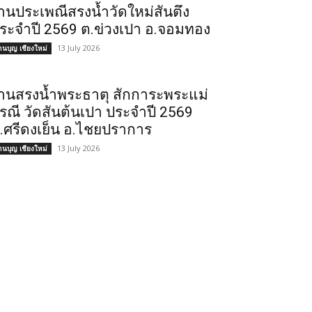
านประเพณีสรงน้ำวัดใหม่สันตึง
ระจำปี 2569 ต.ข่วงเปา อ.จอมทอง
13 July 2026
านบุญ เชียงใหม่
านสรงน้ำพระธาตุ สักการะพระแม่
รณี วัดสันต้นเปา ประจำปี 2569
.ศรีดงเย็น อ.ไชยปราการ
13 July 2026
านบุญ เชียงใหม่