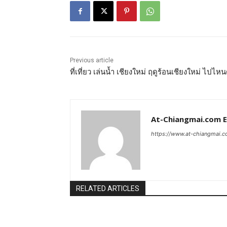
Previous article
ที่เที่ยว เล่นน้ำ เชียงใหม่ ฤดูร้อนเชียงใหม่ ไปไหน
At-Chiangmai.com 
https://www.at-chiangmai.
RELATED ARTICLES