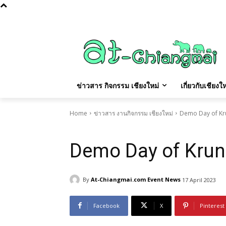
Monday, August 10, 2026
ปฏิทินล้านนา
ฤกษ์ยาม ล้าน
ข่าวสาร กิจกรรม เชียงใหม่
เกี่ยวกับเชียง
Home
ข่าวสาร งานกิจกรรม เชียงใหม่
Demo Day of Kru
ข่าวสาร งานกิจกรรม เชียงใหม่
Demo Day of Krung
By
At-Chiangmai.com Event News
17 April 2023
Facebook
X
Pinterest