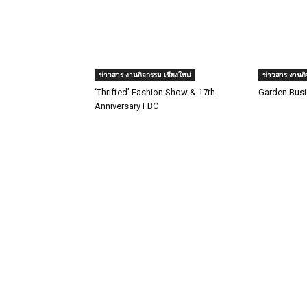
ข่าวสาร งานกิจกรรม เชียงใหม่
ข่าวสาร งานกิ
‘Thrifted’ Fashion Show & 17th
Garden Busi
Anniversary FBC