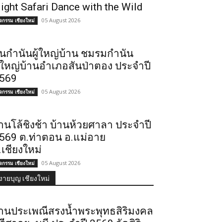
ight Safari Dance with the Wild
05 August 2026
ิจกรรม เชียงใหม่
ันกำนันผู้ใหญ่บ้าน ชมรมกำนัน
ู้ใหญ่บ้านอำเภอสันป่าตอง ประจำปี
569
05 August 2026
ิจกรรม เชียงใหม่
านโล้ชิงช้า บ้านห้วยศาลา ประจำปี
569 ต.ท่าตอน อ.แม่อาย
.เชียงใหม่
05 August 2026
ิจกรรม เชียงใหม่
งายบุญ เชียงใหม่
านประเพณีสรงน้ำพระพุทธสิริมงคล