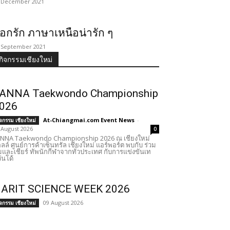
 December 2021
อกรัก ภาษาเหนือน่ารัก ๆ
 September 2021
กิจกรรมเชียงใหม่
ANNA Taekwondo Championship
026
At-Chiangmai.com Event News
-
ิจกรรม เชียงใหม่
 August 2026
0
NNA Taekwondo Championship 2026 ณ เชียงใหม่
ลล์ ศูนย์การค้าเซ็นทรัล เชียงใหม่ แอร์พอร์ต พบกับ ร่วม
และเชียร์ ทัพนักกีฬาจากทั่วประเทศ กับการแข่งขันเท
ันโด้
ARIT SCIENCE WEEK 2026
09 August 2026
ิจกรรม เชียงใหม่