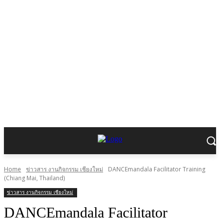
Home
ข่าวสาร งานกิจกรรม เชียงใหม่
DANCEmandala Facilitator Training
(Chiang Mai, Thailand)
ข่าวสาร งานกิจกรรม เชียงใหม่
DANCEmandala Facilitator