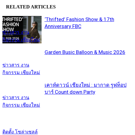
RELATED ARTICLES
‘Thrifted’ Fashion Show & 17th
Anniversary FBC
ข่าวสาร งาน
กิจกรรม เชียงใหม่
Garden Busic Balloon & Music 2026
ข่าวสาร งาน
กิจกรรม เชียงใหม่
เคาท์ดาวน์ เชียงใหม่ : มากาด รูฟท็อป
บาร์ Count down Party
ข่าวสาร งาน
กิจกรรม เชียงใหม่
ติดตั้ง โซล่าเซลล์