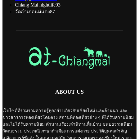
Chiang Mai nightlife
93
วัดอำเภอแม่แตง
87
ABOUT US
เว็บไซต์ที่รวมรวมความรู้ทุกอย่างเกี่ยวกับเชียงใหม่ และล้านนา และ
ข่าวสารการท่องเที่ยวโดยตรง สถานที่ท่องเที่ยวต่าง ๆ ที่ได้รับความนิยม
และไม่ได้รับความนิยม ตำนานเรื่องเล่านิทานพื้นบ้าน ขนบธรรมเนียม
วัฒนธรรม ประเพณี ภาษากำเมือง การแต่งกาย ประวัติบุคคลสำคัญ
เกจิอาจารย์ชื่อดัง ในแต่ละยุคสมัย "ทุกตารางเมตรของเชียงใหม่เราจะ