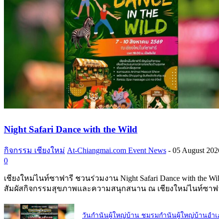
Night Safari Dance with the Wild
กิจกรรม เชียงใหม่
At-Chiangmai.com Event News
-
05 August 202
0
เชียงใหม่ไนท์ซาฟารี ชวนร่วมงาน Night Safari Dance with the Wi
สัมผัสกิจกรรมสุขภาพและความสนุกสนาน ณ เชียงใหม่ไนท์ซาฟา
วันกำนันผู้ใหญ่บ้าน ชมรมกำนันผู้ใหญ่บ้านอำ