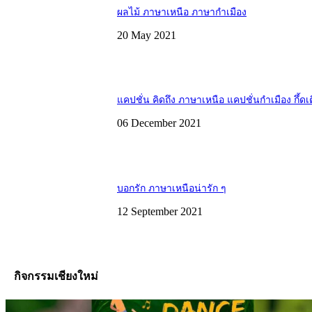
ผลไม้ ภาษาเหนือ ภาษากำเมือง
20 May 2021
แคปชั่น คิดถึง ภาษาเหนือ แคปชั่นกำเมือง กึ้ดเ
06 December 2021
บอกรัก ภาษาเหนือน่ารัก ๆ
12 September 2021
กิจกรรมเชียงใหม่