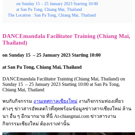
on Sunday 15 – 25 January 2023 Starting 10:00
at San Pa Tong, Chiang Mai, Thailand
The Location : San Pa Tong, Chiang Mai, Thailand
DANCEmandala Facilitator Training (Chiang Mai,
Thailand)
on Sunday 15 – 25 January 2023 Starting 10:00
at San Pa Tong, Chiang Mai, Thailand
DANCEmandala Facilitator Training (Chiang Mai, Thailand) on
Sunday 15 – 25 January 2023 Starting 10:00 at San Pa Tong,
Chiang Mai, Thailand
พบกับกิจกรรม
งานเทศกาลเชียงใหม่
งานกิจกรรมท่องเที่ยว
ต่างๆ ข่าวสารอัพเดตไวที่สุดพร้อมข้อมูลข่าวสารเชียงใหม่ ล้าน
นา อื่น ๆ อีกมากมาย ที่นี่ At-chiangmai.com ข่าวสารงาน
กิจกรรมเชียงใหม่ ต้องเราเท่านั้น