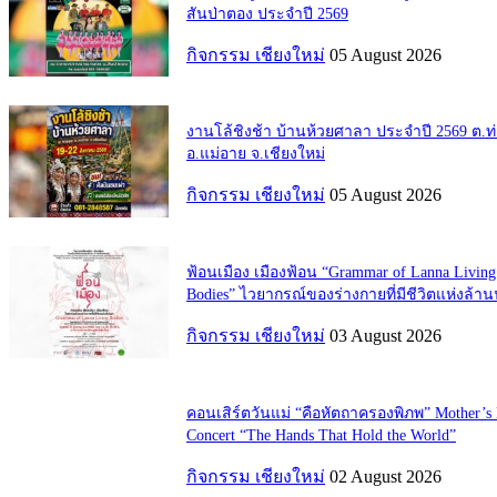
สันป่าตอง ประจำปี 2569
กิจกรรม เชียงใหม่
05 August 2026
งานโล้ชิงช้า บ้านห้วยศาลา ประจำปี 2569 ต.
อ.แม่อาย จ.เชียงใหม่
กิจกรรม เชียงใหม่
05 August 2026
ฟ้อนเมือง เมืองฟ้อน “Grammar of Lanna Living
Bodies” ไวยากรณ์ของร่างกายที่มีชีวิตแห่งล้า
กิจกรรม เชียงใหม่
03 August 2026
คอนเสิร์ตวันแม่ “คือหัตถาครองพิภพ” Mother’s
Concert “The Hands That Hold the World”
กิจกรรม เชียงใหม่
02 August 2026