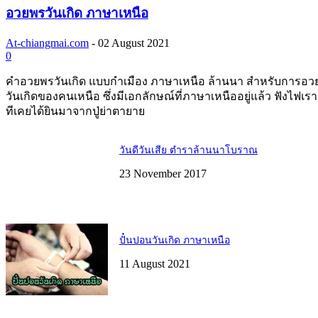
อวยพรวันเกิด ภาษาเหนือ
At-chiangmai.com
-
02 August 2021
0
คำอวยพรวันเกิด แบบกำเมือง ภาษาเหนือ ล้านนา สำหรับการอว
วันเกิดของคนเหนือ ซึ่งมีเอกลักษณ์ที่ภาษาเหนืออยู่แล้ว ฟังไฟเร
ทีเคยได้ยินมาจากปู่ย่าตายาย
วันดีวันเสีย ตำราล้านนาโบราณ
23 November 2017
ปั๋นปอนวันเกิด ภาษาเหนือ
11 August 2021