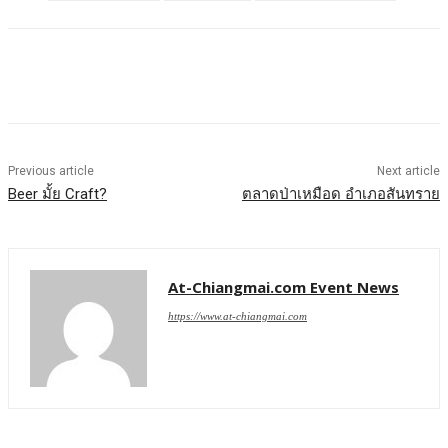
Previous article
Next article
Beer มั้ย Craft?
ตลาดป่าเหมือด อำเภอสันทราย
At-Chiangmai.com Event News
https://www.at-chiangmai.com