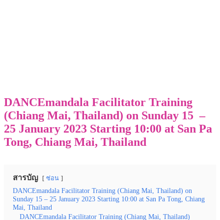
DANCEmandala Facilitator Training
(Chiang Mai, Thailand) on Sunday 15 –
25 January 2023 Starting 10:00 at San Pa
Tong, Chiang Mai, Thailand
สารบัญ
ซ่อน
DANCEmandala Facilitator Training (Chiang Mai, Thailand) on
Sunday 15 – 25 January 2023 Starting 10:00 at San Pa Tong, Chiang
Mai, Thailand
DANCEmandala Facilitator Training (Chiang Mai, Thailand)