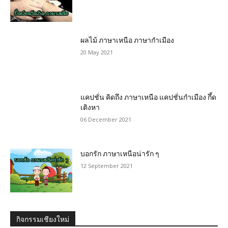
ผลไม้ ภาษาเหนือ ภาษากำเมือง
20 May 2021
แคปชั่น คิดถึง ภาษาเหนือ แคปชั่นกำเมือง กึ้ด
เติงหา
06 December 2021
บอกรัก ภาษาเหนือน่ารัก ๆ
12 September 2021
กิจกรรมเชียงใหม่