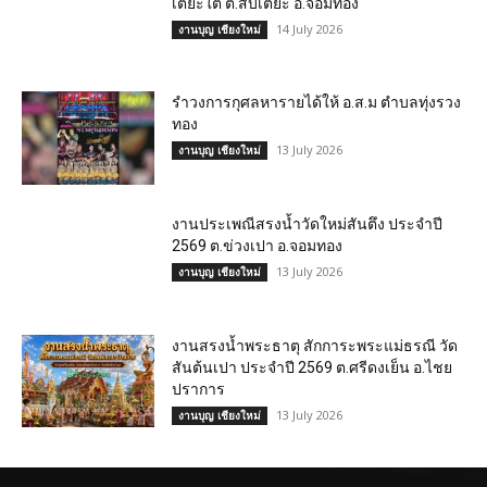
เตี๊ยะใต้ ต.สบเตี๊ยะ อ.จอมทอง
14 July 2026
งานบุญ เชียงใหม่
รำวงการกุศลหารายได้ให้ อ.ส.ม ตำบลทุ่งรวง
ทอง
13 July 2026
งานบุญ เชียงใหม่
งานประเพณีสรงน้ำวัดใหม่สันตึง ประจำปี
2569 ต.ข่วงเปา อ.จอมทอง
13 July 2026
งานบุญ เชียงใหม่
งานสรงน้ำพระธาตุ สักการะพระแม่ธรณี วัด
สันต้นเปา ประจำปี 2569 ต.ศรีดงเย็น อ.ไชย
ปราการ
13 July 2026
งานบุญ เชียงใหม่