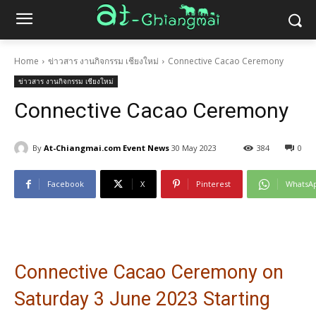
Home
ข่าวสาร งานกิจกรรม เชียงใหม่
Connective Cacao Ceremony
ข่าวสาร งานกิจกรรม เชียงใหม่
Connective Cacao Ceremony
By
At-Chiangmai.com Event News
30 May 2023
384
0
Facebook
X
Pinterest
WhatsA
Connective Cacao Ceremony on
Saturday 3 June 2023 Starting