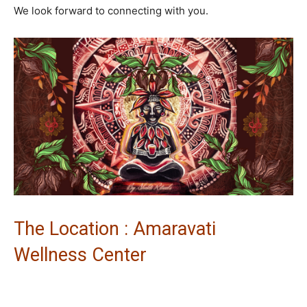
We look forward to connecting with you.
The Location : Amaravati
Wellness Center