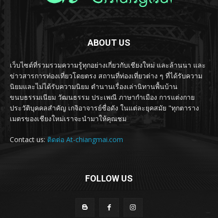
ABOUT US
เว็บไซต์ที่รวมรวมความรู้ทุกอย่างเกี่ยวกับเชียงใหม่ และล้านนา และ
ข่าวสารการท่องเที่ยวโดยตรง สถานที่ท่องเที่ยวต่าง ๆ ที่ได้รับความ
นิยมและไม่ได้รับความนิยม ตำนานเรื่องเล่านิทานพื้นบ้าน
ขนบธรรมเนียม วัฒนธรรม ประเพณี ภาษากำเมือง การแต่งกาย
ประวัติบุคคลสำคัญ เกจิอาจารย์ชื่อดัง ในแต่ละยุคสมัย "ทุกตาราง
เมตรของเชียงใหม่เราจะนำมาให้คุณชม
Contact us:
ติดต่อ At-chiangmai.com
FOLLOW US