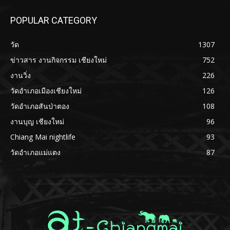
POPULAR CATEGORY
วัด
1307
ข่าวสาร งานกิจกรรม เชียงใหม่
752
งานวิ่ง
226
วัดอำเภอเมืองเชียงใหม่
126
วัดอำเภอสันป่าตอง
108
งานบุญ เชียงใหม่
96
Chiang Mai nightlife
93
วัดอำเภอแม่แตง
87