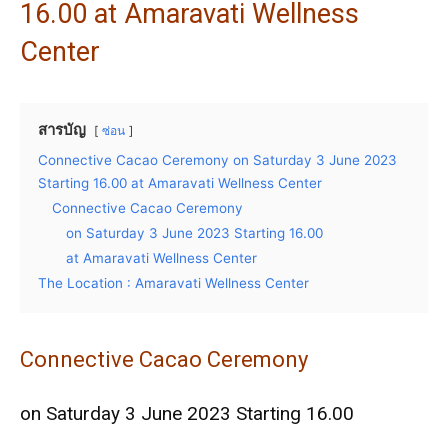
16.00 at Amaravati Wellness
Center
สารบัญ
ซ่อน
Connective Cacao Ceremony on Saturday 3 June 2023
Starting 16.00 at Amaravati Wellness Center
Connective Cacao Ceremony
on Saturday 3 June 2023 Starting 16.00
at Amaravati Wellness Center
The Location : Amaravati Wellness Center
Connective Cacao Ceremony
on Saturday 3 June 2023 Starting 16.00