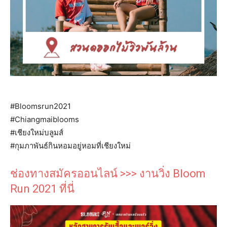
#Bloomsrun2021
#Chiangmaiblooms
#เชียงใหม่บลูมส์
#กุมภาพันธ์กินหอมอยู่หอมที่เชียงใหม่
ช่องทางสมัครออนไลน์ >>> งานวิ่ง Bloom
Run 2021 ที่นี่