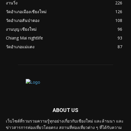
งานวิ่ง
226
วัดอำเภอเมืองเชียงใหม่
126
วัดอำเภอสันป่าตอง
108
งานบุญ เชียงใหม่
96
Chiang Mai nightlife
93
วัดอำเภอแม่แตง
87
ABOUT US
เว็บไซต์ที่รวมรวมความรู้ทุกอย่างเกี่ยวกับเชียงใหม่ และล้านนา และ
ข่าวสารการท่องเที่ยวโดยตรง สถานที่ท่องเที่ยวต่าง ๆ ที่ได้รับความ