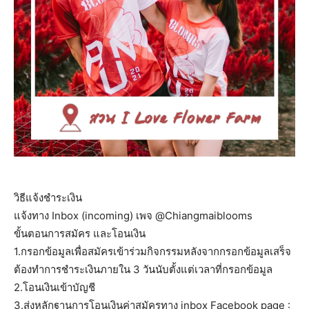
วิธีแจ้งชำระเงิน
แจ้งทาง Inbox (incoming) เพจ @Chiangmaiblooms
ขั้นตอนการสมัคร และโอนเงิน
1.กรอกข้อมูลเพื่อสมัครเข้าร่วมกิจกรรมหลังจากกรอกข้อมูลเสร็จ
ต้องทำการชำระเงินภายใน 3 วันนับตั้งแต่เวลาที่กรอกข้อมูล
2.โอนเงินเข้าบัญชี
3.ส่งหลักฐานการโอนเงินค่าสมัครทาง inbox Facebook page :