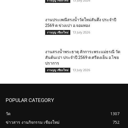
13 July 2026
งานบุญ เชียงใหม่
งานประเพณีสรงน้ำวัดใหม่สันตึง ประจำปี
2569 ต.ข่วงเปา อ.จอมทอง
13 July 2026
งานบุญ เชียงใหม่
งานสรงน้ำพระธาตุ สักการะพระแม่ธรณี วัด
สันต้นเปา ประจำปี 2569 ต.ศรีดงเย็น อ.ไชย
ปราการ
13 July 2026
งานบุญ เชียงใหม่
POPULAR CATEGORY
วัด
1307
ข่าวสาร งานกิจกรรม เชียงใหม่
752