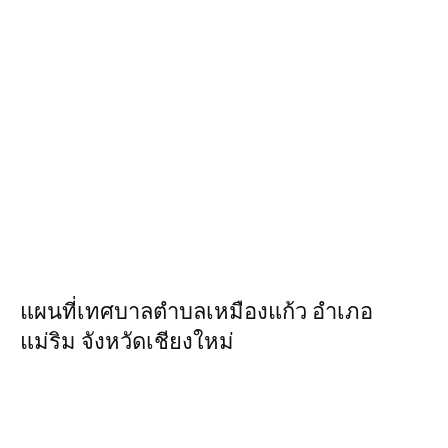
แผนที่เทศบาลตำบลเหมืองแก้ว อำเภอ
แม่ริม จังหวัดเชียงใหม่