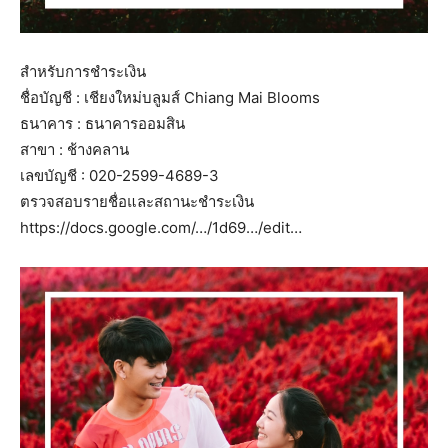
สำหรับการชำระเงิน
ชื่อบัญชี : เชียงใหม่บลูมส์ Chiang Mai Blooms
ธนาคาร : ธนาคารออมสิน
สาขา : ช้างคลาน
เลขบัญชี : 020-2599-4689-3
ตรวจสอบรายชื่อและสถานะชำระเงิน
https://docs.google.com/…/1d69…/edit…