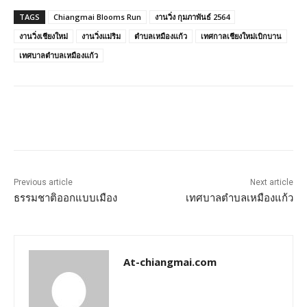
TAGS
Chiangmai Blooms Run
งานวิ่ง กุมภาพันธ์ 2564
งานวิ่งเชียงใหม่
งานวิ่งแม่ริม
ตำบลเหมืองแก้ว
เทศกาลเชียงใหม่เบิกบาน
เทศบาลตำบลเหมืองแก้ว
Previous article
Next article
ธรรมชาติออกแบบเมือง
เทศบาลตำบลเหมืองแก้ว
At-chiangmai.com