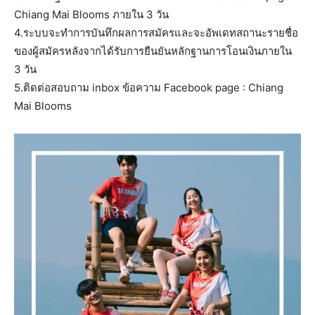
Chiang Mai Blooms ภายใน 3 วัน
4.ระบบจะทำการบันทึกผลการสมัครและจะอัพเดทสถานะรายชื่อ
ของผู้สมัครหลังจากได้รับการยืนยันหลักฐานการโอนเงินภายใน
3 วัน
5.ติดต่อสอบถาม inbox ข้อความ Facebook page : Chiang
Mai Blooms