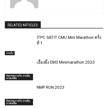
RELATED ARTICLES
ITPC SATIT CMU Mini Marathon ครั้ง
ที่ 1
งานวิ่ง
เอื้องผึ้ง EMS Minimarathon 2023
กิจกรรมงานวิ่ง งานปั่น
ภาคเหนือ
NMP RUN 2023
กิจกรรมงานวิ่ง งานปั่น
ภาคเหนือ