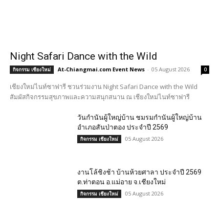
Night Safari Dance with the Wild
At-Chiangmai.com Event News
-
05 August 2026
กิจกรรม เชียงใหม่
0
เชียงใหม่ไนท์ซาฟารี ชวนร่วมงาน Night Safari Dance with the Wild
สัมผัสกิจกรรมสุขภาพและความสนุกสนาน ณ เชียงใหม่ไนท์ซาฟารี
วันกำนันผู้ใหญ่บ้าน ชมรมกำนันผู้ใหญ่บ้าน
อำเภอสันป่าตอง ประจำปี 2569
05 August 2026
กิจกรรม เชียงใหม่
งานโล้ชิงช้า บ้านห้วยศาลา ประจำปี 2569
ต.ท่าตอน อ.แม่อาย จ.เชียงใหม่
05 August 2026
กิจกรรม เชียงใหม่