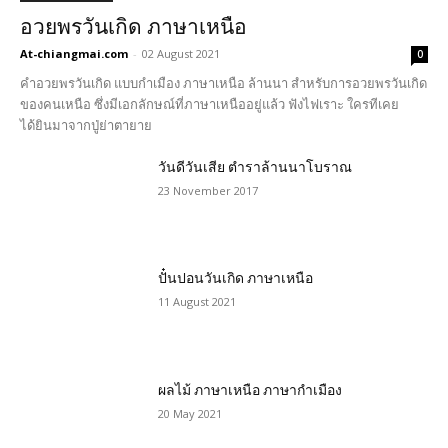
อวยพรวันเกิด ภาษาเหนือ
At-chiangmai.com
-
02 August 2021
0
คำอวยพรวันเกิด แบบกำเมือง ภาษาเหนือ ล้านนา สำหรับการอวยพรวันเกิด
ของคนเหนือ ซึ่งมีเอกลักษณ์ที่ภาษาเหนืออยู่แล้ว ฟังไฟเราะ ใครทีเคย
ได้ยินมาจากปู่ย่าตายาย
วันดีวันเสีย ตำราล้านนาโบราณ
23 November 2017
ปั๋นปอนวันเกิด ภาษาเหนือ
11 August 2021
ผลไม้ ภาษาเหนือ ภาษากำเมือง
20 May 2021