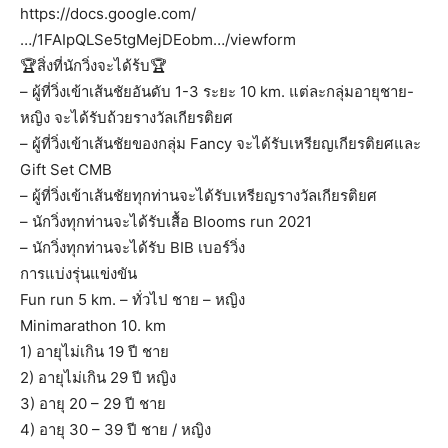
https://docs.google.com/
…/1FAIpQLSe5tgMejDEobm…/viewform
🏆สิ่งที่นักวิ่งจะได้ร้บ🏆
– ผู้ที่วิ่งเข้าเส้นชัยอันดับ 1-3 ระยะ 10 km. แต่ละกลุ่มอายุชาย-
หญิง จะได้รับถ้วยรางวัลเกียรติยศ
– ผู้ที่วิ่งเข้าเส้นชัยของกลุ่ม Fancy จะได้รับเหรียญเกียรติยศและ
Gift Set CMB
– ผู้ที่วิ่งเข้าเส้นชัยทุกท่านจะได้รับเหรียญรางวัลเกียรติยศ
– นักวิ่งทุกท่านจะได้รับเสื้อ Blooms run 2021
– นักวิ่งทุกท่านจะได้รับ BIB เบอร์วิ่ง
การแบ่งรุ่นแข่งขัน
Fun run 5 km. – ทั่วไป ชาย – หญิง
Minimarathon 10. km
1) อายุไม่เกิน 19 ปี ชาย
2) อายุไม่เกิน 29 ปี หญิง
3) อายุ 20 – 29 ปี ชาย
4) อายุ 30 – 39 ปี ชาย / หญิง