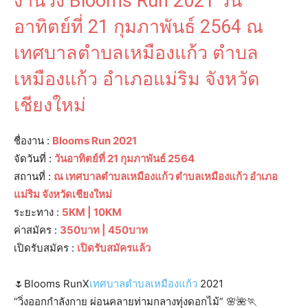
งานวิ่ง Blooms Run 2021 วัน
อาทิตย์​ที่​ 21 กุมภาพันธ์ 2564 ณ
เทศบาลตำบลเหมืองแก้ว ตำบล
เหมืองแก้ว อำเภอแม่ริม จังหวัด
เชียงใหม่
ชื่องาน :
Blooms Run 2021
จัดวันที่ :
วันอาทิตย์​ที่​ 21 กุมภาพันธ์ 2564
สถานที่ :
ณ เทศบาลตำบลเหมืองแก้ว ตำบลเหมืองแก้ว อำเภอ
แม่ริม จังหวัดเชียงใหม่
ระยะทาง :
5KM | 10KM
ค่าสมัคร :
350บาท | 450บาท
เปิดรับสมัคร :
เปิดรับสมัครแล้ว
🌷Blooms RunX
เทศบาลตำบลเหมืองแก้ว
2021
“วิ่งออกกำลังกาย ผ่อนคลายท่ามกลางทุ่งดอกไม้” 🌸🌺🏃