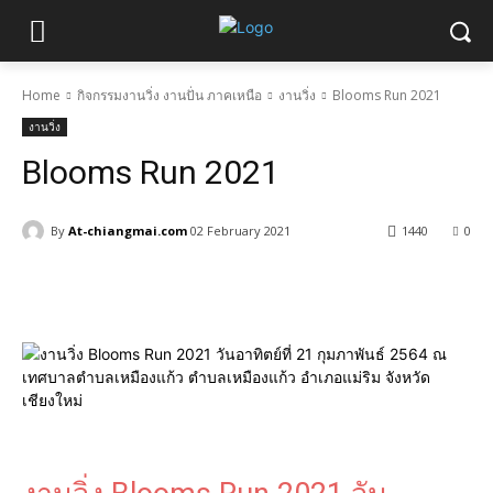
Home
กิจกรรมงานวิ่ง งานปั่น ภาคเหนือ
งานวิ่ง
Blooms Run 2021
งานวิ่ง
Blooms Run 2021
By
At-chiangmai.com
02 February 2021
1440
0
Facebook
X
Pinterest
WhatsApp