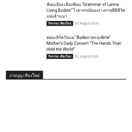
ฟ้อนเมือง เมืองฟ้อน “Grammar of Lanna
Living Bodies” ไวยากรณ์ของร่างกายที่มีชีวิต
แห่งล้านนา
03 August 2026
กิจกรรม เชียงใหม่
คอนเสิร์ตวันแม่ “คือหัตถาครองพิภพ”
Mother’s Dady Concert “The Hands That
Hold the World”
02 August 2026
กิจกรรม เชียงใหม่
งายบุญ เชียงใหม่