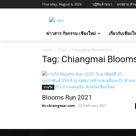
Thursday, August 6, 2026
ปฏิทินล้านนา
ฤกษ์ยาม ล้าน
ข่าวสาร กิจกรรม เชียงใหม่
เกี่ยวกับเชียง
Home
Tags
Chiangmai Blooms Run
Tag: Chiangmai Bloom
งานวิ่ง
Blooms Run 2021
At-chiangmai.com
-
02 February 2021