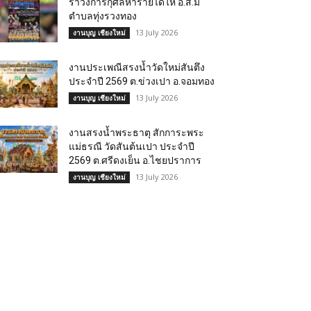
รำวงการกุศลหารายได้ให้ อ.ส.ม
ตำบลทุ่งรวงทอง
13 July 2026
งานบุญ เชียงใหม่
งานประเพณีสรงน้ำวัดใหม่สันตึง
ประจำปี 2569 ต.ข่วงเปา อ.จอมทอง
13 July 2026
งานบุญ เชียงใหม่
งานสรงน้ำพระธาตุ สักการะพระ
แม่ธรณี วัดสันต้นเปา ประจำปี
2569 ต.ศรีดงเย็น อ.ไชยปราการ
13 July 2026
งานบุญ เชียงใหม่