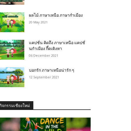
ผลไม้ ภาษาเหนือ ภาษากำเมือง
20 May 2021
แคปชั่น คิดถึง ภาษาเหนือ แคปชั่
นกำเมือง กึ้ดเติงหา
06 December 2021
บอกรัก ภาษาเหนือน่ารัก ๆ
12 September 2021
กิจกรรมเชียงใหม่