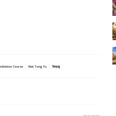
ditation Course
Wat Tung Yu
วัดทุงยู