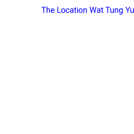
The Location Wat Tung Y