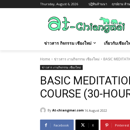
Thursday, August 6, 2026
ปฏิทินล้านนา
ฤกษ์ยาม ล้าน
ข่าวสาร กิจกรรม เชียงใหม่
เกี่ยวกับเชียง
Home
ข่าวสาร งานกิจกรรม เชียงใหม่
BASIC MEDITAT
ข่าวสาร งานกิจกรรม เชียงใหม่
BASIC MEDITATIO
COURSE (30-HOU
By
At-chiangmai.com
16 August 2022
Facebook
X
Pinterest