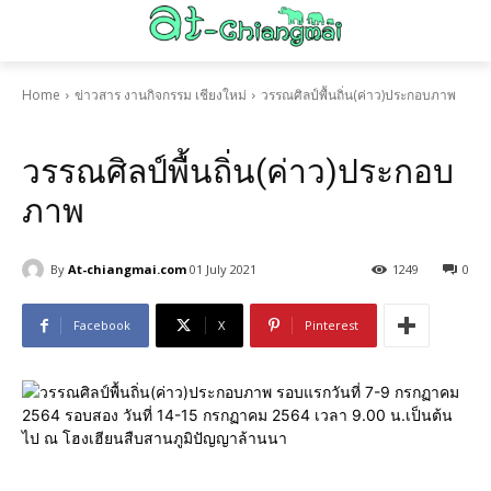
Home
ข่าวสาร งานกิจกรรม เชียงใหม่
วรรณศิลป์พื้นถิ่น(ค่าว)ประกอบภาพ
ข่าวสาร งานกิจกรรม เชียงใหม่
วรรณศิลป์พื้นถิ่น(ค่าว)ประกอบ
ภาพ
By
At-chiangmai.com
01 July 2021
1249
0
Facebook
X
Pinterest