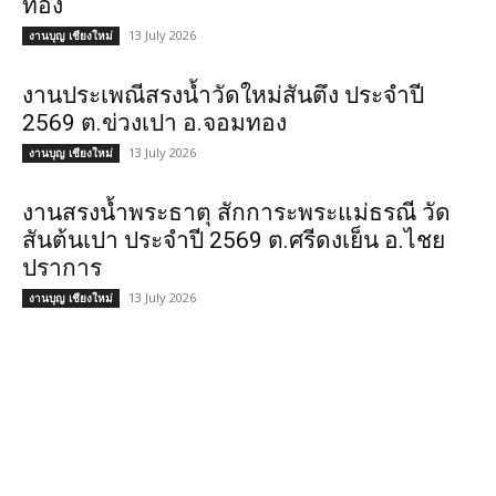
ทอง
13 July 2026
งานบุญ เชียงใหม่
งานประเพณีสรงน้ำวัดใหม่สันตึง ประจำปี
2569 ต.ข่วงเปา อ.จอมทอง
13 July 2026
งานบุญ เชียงใหม่
งานสรงน้ำพระธาตุ สักการะพระแม่ธรณี วัด
สันต้นเปา ประจำปี 2569 ต.ศรีดงเย็น อ.ไชย
ปราการ
13 July 2026
งานบุญ เชียงใหม่
POPULAR CATEGORY
วัด
1307
ข่าวสาร งานกิจกรรม เชียงใหม่
752