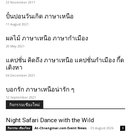
23 November 2017
ปั๋นปอนวันเกิด ภาษาเหนือ
11 August 2021
ผลไม้ ภาษาเหนือ ภาษากำเมือง
20 May 2021
แคปชั่น คิดถึง ภาษาเหนือ แคปชั่นกำเมือง กึ้ด
เติงหา
06 December 2021
บอกรัก ภาษาเหนือน่ารัก ๆ
12 September 2021
กิจกรรมเชียงใหม่
Night Safari Dance with the Wild
At-Chiangmai.com Event News
-
05 August 2026
กิจกรรม เชียงใหม่
0