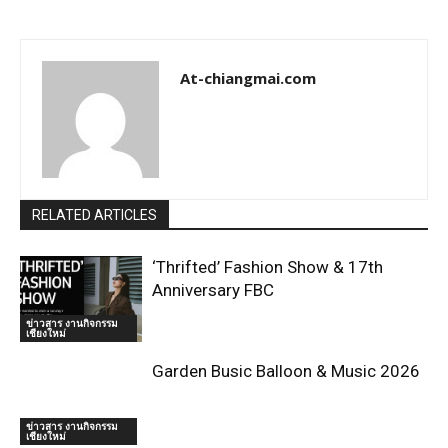
At-chiangmai.com
RELATED ARTICLES
‘Thrifted’ Fashion Show & 17th
Anniversary FBC
ข่าวสาร งานกิจกรรม
เชียงใหม่
Garden Busic Balloon & Music 2026
ข่าวสาร งานกิจกรรม
เชียงใหม่