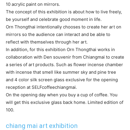
10 acrylic paint on mirrors.
The concept of this exhibition is about how to live freely,
be yourself and celebrate good moment in life.
Orn Thongthai intentionally chooses to create her art on
mirrors so the audience can interact and be able to
reflect with themselves through her art.
In addition, for this exhibition Orn Thongthai works in
collaboration with Den souvenir from Chiangmai to create
a series of art products. Such as flower incense chamber
with incense that smell like summer sky and pine tree
and 4 color silk screen glass exclusive for the opening
reception at SELFcoffeechiangmai.
On the opening day when you buy a cup of coffee. You
will get this exclusive glass back home. Limited edition of
100.
chiang mai art exhibition