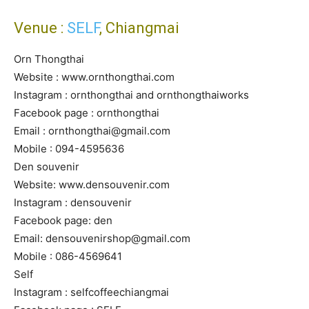
Venue :
SELF
, Chiangmai
Orn Thongthai
Website : www.ornthongthai.com
Instagram : ornthongthai and ornthongthaiworks
Facebook page : ornthongthai
Email :
ornthongthai@gmail.com
Mobile : 094-4595636
Den souvenir
Website: www.densouvenir.com
Instagram : densouvenir
Facebook page: den
Email:
densouvenirshop@gmail.com
Mobile : 086-4569641
Self
Instagram : selfcoffeechiangmai