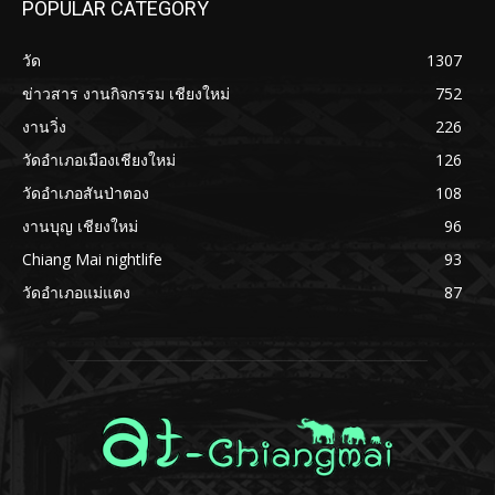
POPULAR CATEGORY
วัด
1307
ข่าวสาร งานกิจกรรม เชียงใหม่
752
งานวิ่ง
226
วัดอำเภอเมืองเชียงใหม่
126
วัดอำเภอสันป่าตอง
108
งานบุญ เชียงใหม่
96
Chiang Mai nightlife
93
วัดอำเภอแม่แตง
87