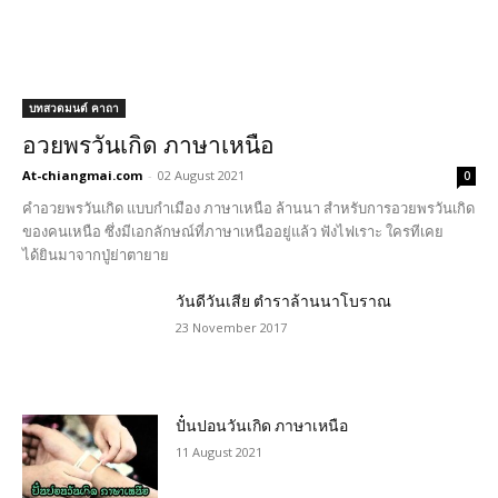
บทสวดมนต์ คาถา
อวยพรวันเกิด ภาษาเหนือ
At-chiangmai.com
-
02 August 2021
0
คำอวยพรวันเกิด แบบกำเมือง ภาษาเหนือ ล้านนา สำหรับการอวยพรวันเกิด
ของคนเหนือ ซึ่งมีเอกลักษณ์ที่ภาษาเหนืออยู่แล้ว ฟังไฟเราะ ใครทีเคย
ได้ยินมาจากปู่ย่าตายาย
วันดีวันเสีย ตำราล้านนาโบราณ
23 November 2017
ปั๋นปอนวันเกิด ภาษาเหนือ
11 August 2021