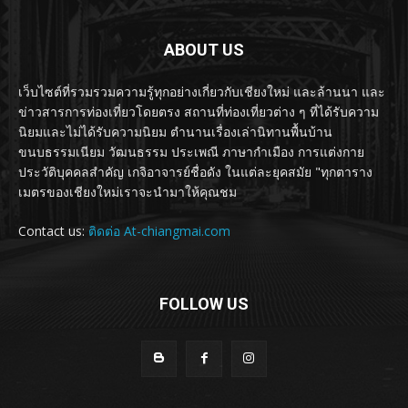
ABOUT US
เว็บไซต์ที่รวมรวมความรู้ทุกอย่างเกี่ยวกับเชียงใหม่ และล้านนา และ
ข่าวสารการท่องเที่ยวโดยตรง สถานที่ท่องเที่ยวต่าง ๆ ที่ได้รับความ
นิยมและไม่ได้รับความนิยม ตำนานเรื่องเล่านิทานพื้นบ้าน
ขนบธรรมเนียม วัฒนธรรม ประเพณี ภาษากำเมือง การแต่งกาย
ประวัติบุคคลสำคัญ เกจิอาจารย์ชื่อดัง ในแต่ละยุคสมัย "ทุกตาราง
เมตรของเชียงใหม่เราจะนำมาให้คุณชม
Contact us:
ติดต่อ At-chiangmai.com
FOLLOW US