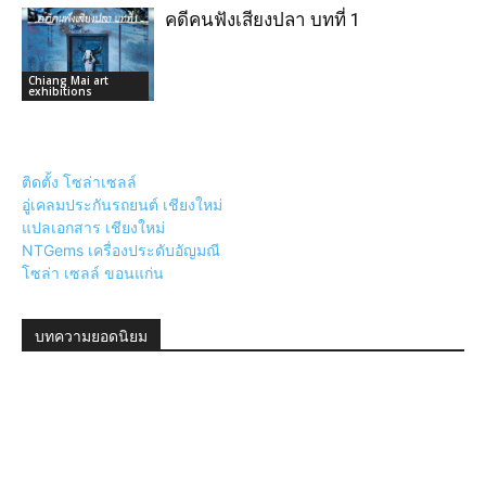
คดีคนฟังเสียงปลา บทที่ 1
Chiang Mai art
exhibitions
ติดตั้ง โซล่าเซลล์
อู่เคลมประกันรถยนต์ เชียงใหม่
แปลเอกสาร เชียงใหม่
NTGems เครื่องประดับอัญมณี
โซล่า เซลล์ ขอนแก่น
บทความยอดนิยม