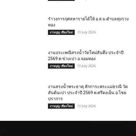
รำวงการกุศลหารายได้ให้ อ.ส.ม ตำบลทุ่งรวง
ทอง
13 July 2026
งานบุญ เชียงใหม่
งานประเพณีสรงน้ำวัดใหม่สันตึง ประจำปี
2569 ต.ข่วงเปา อ.จอมทอง
13 July 2026
งานบุญ เชียงใหม่
งานสรงน้ำพระธาตุ สักการะพระแม่ธรณี วัด
สันต้นเปา ประจำปี 2569 ต.ศรีดงเย็น อ.ไชย
ปราการ
13 July 2026
งานบุญ เชียงใหม่