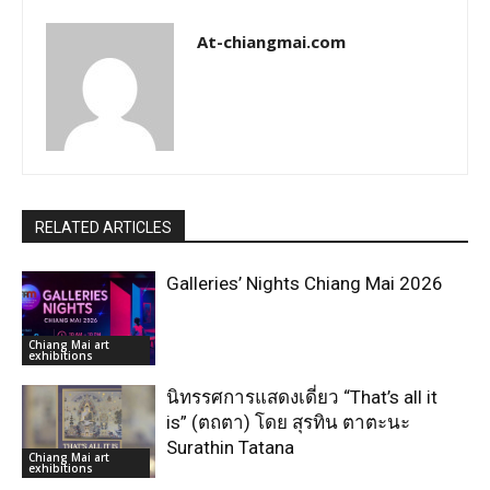
At-chiangmai.com
RELATED ARTICLES
Galleries’ Nights Chiang Mai 2026
Chiang Mai art
exhibitions
นิทรรศการแสดงเดี่ยว “That’s all it
is” (ตถตา) โดย สุรทิน ตาตะนะ
Surathin Tatana
Chiang Mai art
exhibitions