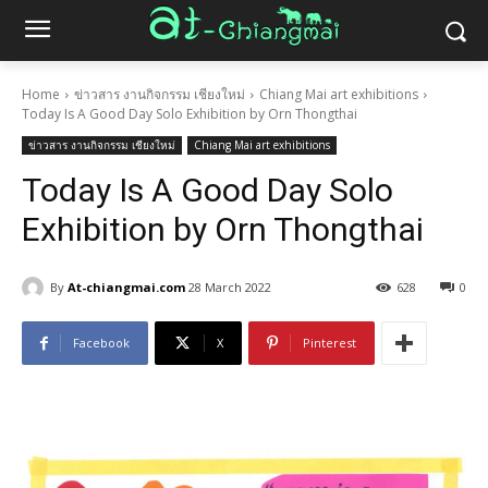
Home
ข่าวสาร งานกิจกรรม เชียงใหม่
Chiang Mai art exhibitions
Today Is A Good Day Solo Exhibition by Orn Thongthai
ข่าวสาร งานกิจกรรม เชียงใหม่
Chiang Mai art exhibitions
Today Is A Good Day Solo
Exhibition by Orn Thongthai
By
At-chiangmai.com
28 March 2022
628
0
Facebook
X
Pinterest