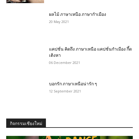
ผลไม้ ภาษาเหนือ ภาษากำเมือง
20 May 2021
แคปชั่น คิดถึง ภาษาเหนือ แคปชั่นกำเมือง กึ้ด
เติงหา
06 December 2021
บอกรัก ภาษาเหนือน่ารัก ๆ
12 September 2021
กิจกรรมเชียงใหม่