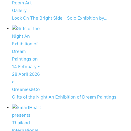
Look On The Bright Side - Solo Exhibition by…
Gifts of the Night An Exhibition of Dream Paintings