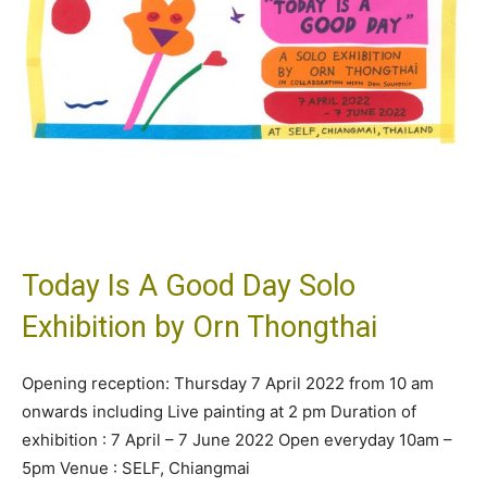
Today Is A Good Day Solo
Exhibition by Orn Thongthai
Opening reception: Thursday 7 April 2022 from 10 am
onwards including Live painting at 2 pm Duration of
exhibition : 7 April – 7 June 2022 Open everyday 10am –
5pm Venue : SELF, Chiangmai