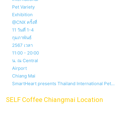
SmartHeart presents Thailand International Pet…
SELF Coffee Chiangmai Location