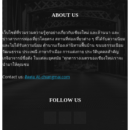
ABOUT US
เว็บไซต์ที่รวมรวมความรู้ทุกอย่างเกี่ยวกับเชียงใหม่ และล้านนา และ
ข่าวสารการท่องเที่ยวโดยตรง สถานที่ท่องเที่ยวต่าง ๆ ที่ได้รับความนิยม
และไม่ได้รับความนิยม ตำนานเรื่องเล่านิทานพื้นบ้าน ขนบธรรมเนียม
วัฒนธรรม ประเพณี ภาษากำเมือง การแต่งกาย ประวัติบุคคลสำคัญ
เกจิอาจารย์ชื่อดัง ในแต่ละยุคสมัย "ทุกตารางเมตรของเชียงใหม่เราจะ
นำมาให้คุณชม
Contact us:
ติดต่อ At-chiangmai.com
FOLLOW US