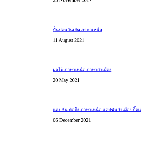
23 November 2017
ปั๋นปอนวันเกิด ภาษาเหนือ
11 August 2021
ผลไม้ ภาษาเหนือ ภาษากำเมือง
20 May 2021
แคปชั่น คิดถึง ภาษาเหนือ แคปชั่นกำเมือง กึ้ดเ
06 December 2021