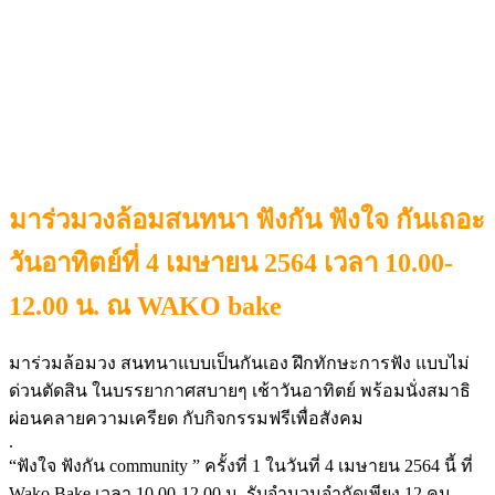
มาร่วมวงล้อมสนทนา ฟังกัน ฟังใจ กันเถอะ
วันอาทิตย์ที่ 4 เมษายน 2564 เวลา 10.00-
12.00 น. ณ WAKO bake
มาร่วมล้อมวง สนทนาแบบเป็นกันเอง ฝึกทักษะการฟัง แบบไม่
ด่วนตัดสิน ในบรรยากาศสบายๆ เช้าวันอาทิตย์ พร้อมนั่งสมาธิ
ผ่อนคลายความเครียด กับกิจกรรมฟรีเพื่อสังคม
.
“ฟังใจ ฟังกัน community ” ครั้งที่ 1 ในวันที่ 4 เมษายน 2564 นี้ ที่
Wako Bake เวลา 10.00-12.00 น. รับจำนวนจำกัดเพียง 12 คน