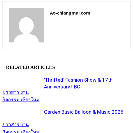
At-chiangmai.com
RELATED ARTICLES
‘Thrifted’ Fashion Show & 17th
Anniversary FBC
ข่าวสาร งาน
กิจกรรม เชียงใหม่
Garden Busic Balloon & Music 2026
ข่าวสาร งาน
กิจกรรม เชียงใหม่