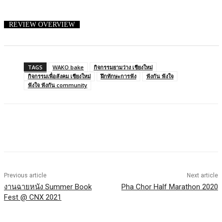
REVIEW OVERVIEW
TAGS
WAKO bake
กิจกรรมยามว่าง เชียงใหม่
กิจกรรมเพื่อสังคม เชียงใหม่
ฝึกทักษะการฟัง
ฟังกัน ฟังใจ
ฟังใจ ฟังกัน community
Previous article
Next article
งานฉายหนัง Summer Book
Pha Chor Half Marathon 2020
Fest @ CNX 2021