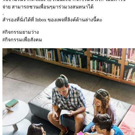
จ่าย สามารถชวนเพื่อนๆมาร่วมวงสนทนาได้
.
สำรองที่นั่งได้ที่ Inbox ของเพจที่ลิงค์ด้านล่างนี้คะ
#กิจกรรมยามว่าง
#กิจกรรมเพื่อสังคม