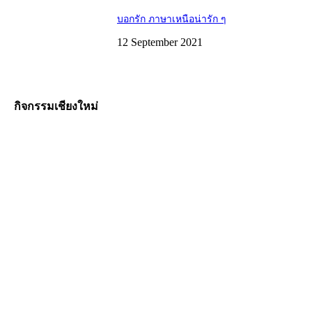
บอกรัก ภาษาเหนือน่ารัก ๆ
12 September 2021
กิจกรรมเชียงใหม่