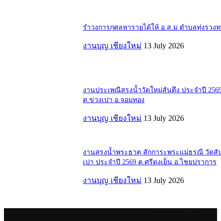
รำวงการกุศลหารายได้ให้ อ.ส.ม ตำบลทุ่งรวง
งานบุญ เชียงใหม่
13 July 2026
งานประเพณีสรงน้ำวัดใหม่สันตึง ประจำปี 256
ต.ข่วงเปา อ.จอมทอง
งานบุญ เชียงใหม่
13 July 2026
งานสรงน้ำพระธาตุ สักการะพระแม่ธรณี วัดสั
เปา ประจำปี 2569 ต.ศรีดงเย็น อ.ไชยปราการ
งานบุญ เชียงใหม่
13 July 2026