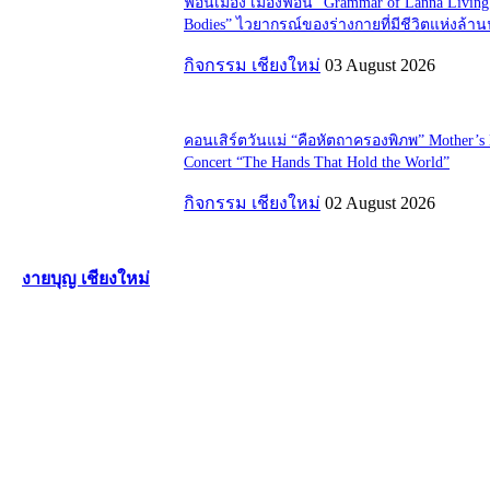
ฟ้อนเมือง เมืองฟ้อน “Grammar of Lanna Living
Bodies” ไวยากรณ์ของร่างกายที่มีชีวิตแห่งล้า
กิจกรรม เชียงใหม่
03 August 2026
คอนเสิร์ตวันแม่ “คือหัตถาครองพิภพ” Mother’s
Concert “The Hands That Hold the World”
กิจกรรม เชียงใหม่
02 August 2026
งายบุญ เชียงใหม่