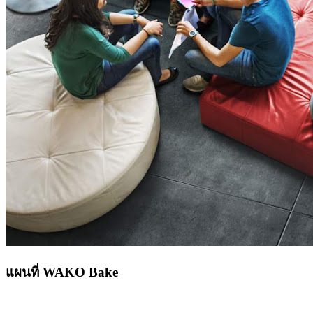
แผนที่ WAKO Bake