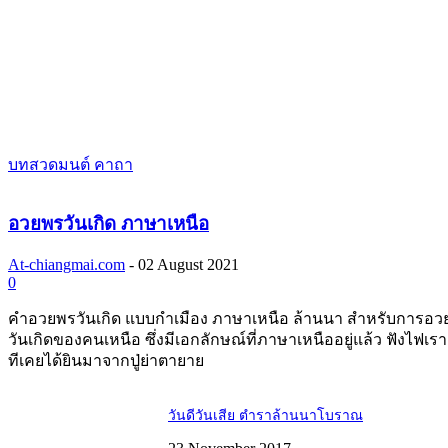
บทสวดมนต์ คาถา
อวยพรวันเกิด ภาษาเหนือ
At-chiangmai.com
-
02 August 2021
0
คำอวยพรวันเกิด แบบกำเมือง ภาษาเหนือ ล้านนา สำหรับการอว
วันเกิดของคนเหนือ ซึ่งมีเอกลักษณ์ที่ภาษาเหนืออยู่แล้ว ฟังไฟเร
ทีเคยได้ยินมาจากปู่ย่าตายาย
วันดีวันเสีย ตำราล้านนาโบราณ