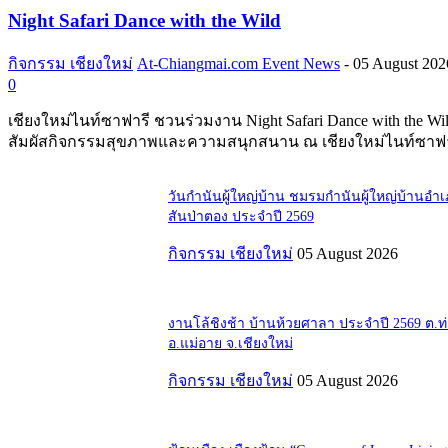
Night Safari Dance with the Wild
กิจกรรม เชียงใหม่
At-Chiangmai.com Event News
-
05 August 202
0
เชียงใหม่ไนท์ซาฟารี ชวนร่วมงาน Night Safari Dance with the Wi
สัมผัสกิจกรรมสุขภาพและความสนุกสนาน ณ เชียงใหม่ไนท์ซาฟา
วันกำนันผู้ใหญ่บ้าน ชมรมกำนันผู้ใหญ่บ้านอำ
สันป่าตอง ประจำปี 2569
กิจกรรม เชียงใหม่
05 August 2026
งานโล้ชิงช้า บ้านห้วยศาลา ประจำปี 2569 ต.
อ.แม่อาย จ.เชียงใหม่
กิจกรรม เชียงใหม่
05 August 2026