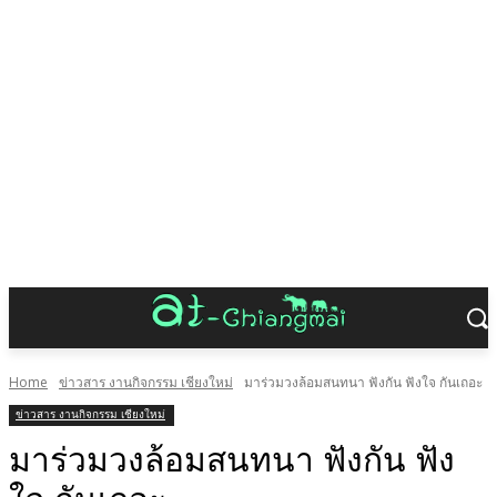
Home
ข่าวสาร งานกิจกรรม เชียงใหม่
มาร่วมวงล้อมสนทนา ฟังกัน ฟังใจ กันเถอะ
ข่าวสาร งานกิจกรรม เชียงใหม่
มาร่วมวงล้อมสนทนา ฟังกัน ฟัง