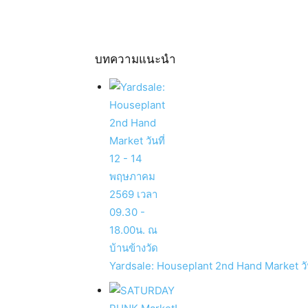
บทความแนะนำ
Yardsale: Houseplant 2nd Hand Market วัน