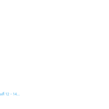
ที่ 12 - 14…