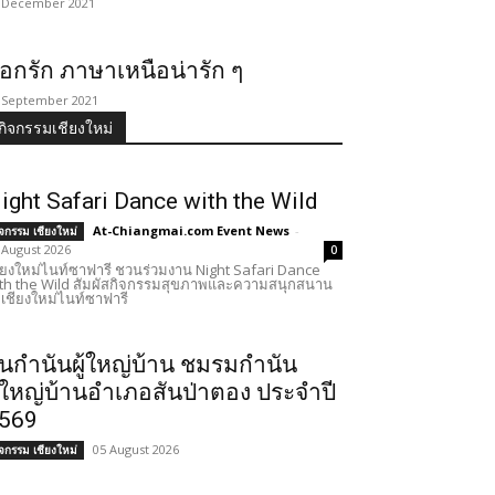
 December 2021
อกรัก ภาษาเหนือน่ารัก ๆ
 September 2021
กิจกรรมเชียงใหม่
ight Safari Dance with the Wild
At-Chiangmai.com Event News
-
ิจกรรม เชียงใหม่
 August 2026
0
ียงใหม่ไนท์ซาฟารี ชวนร่วมงาน Night Safari Dance
th the Wild สัมผัสกิจกรรมสุขภาพและความสนุกสนาน
เชียงใหม่ไนท์ซาฟารี
ันกำนันผู้ใหญ่บ้าน ชมรมกำนัน
ู้ใหญ่บ้านอำเภอสันป่าตอง ประจำปี
569
05 August 2026
ิจกรรม เชียงใหม่