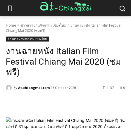
Home
ข่าวสาร งานกิจกรรม เชียงใหม่
งานฉายหนัง Italian Film Festival
Chiang Mai 2020 (ชมฟรี)
ข่าวสาร งานกิจกรรม เชียงใหม่
งานฉายหนัง Italian Film
Festival Chiang Mai 2020 (ชม
ฟรี)
By
At-chiangmai.com
25 October 2020
1437
0
Facebook
X
Pinterest
WhatsApp