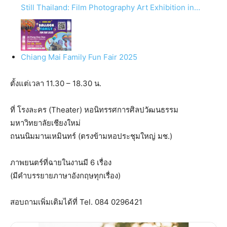
Still Thailand: Film Photography Art Exhibition in…
Chiang Mai Family Fun Fair 2025
ตั้งแต่เวลา 11.30 – 18.30 น.
ที่ โรงละคร (Theater) หอนิทรรศการศิลปวัฒนธรรม
มหาวิทยาลัยเชียงใหม่
ถนนนิมมานเหมินทร์ (ตรงข้ามหอประชุมใหญ่ มช.)
ภาพยนตร์ที่ฉายในงานมี 6 เรื่อง
(มีคำบรรยายภาษาอังกฤษทุกเรื่อง)
สอบถามเพิ่มเติมได้ที่ Tel. 084 0296421