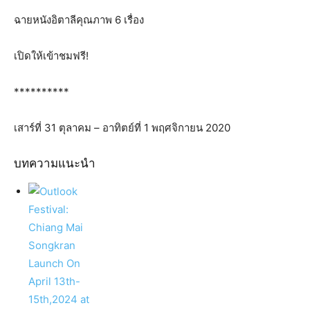
ฉายหนังอิตาลีคุณภาพ 6 เรื่อง
เปิดให้เข้าชมฟรี!
**********
เสาร์ที่ 31 ตุลาคม – อาทิตย์ที่ 1 พฤศจิกายน 2020
บทความแนะนำ