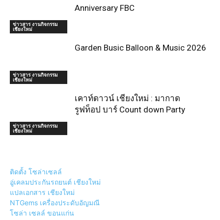
Anniversary FBC
ข่าวสาร งานกิจกรรม
เชียงใหม่
Garden Busic Balloon & Music 2026
ข่าวสาร งานกิจกรรม
เชียงใหม่
เคาท์ดาวน์ เชียงใหม่ : มากาด
รูฟท็อป บาร์ Count down Party
ข่าวสาร งานกิจกรรม
เชียงใหม่
ติดตั้ง โซล่าเซลล์
อู่เคลมประกันรถยนต์ เชียงใหม่
แปลเอกสาร เชียงใหม่
NTGems เครื่องประดับอัญมณี
โซล่า เซลล์ ขอนแก่น