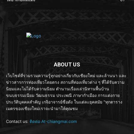
ABOUT US
เว็บไซต์ที่รวมรวมความรู้ทุกอย่างเกี่ยวกับเชียงใหม่ และล้านนา และ
ข่าวสารการท่องเที่ยวโดยตรง สถานที่ท่องเที่ยวต่าง ๆ ที่ได้รับความ
นิยมและไม่ได้รับความนิยม ตำนานเรื่องเล่านิทานพื้นบ้าน
ขนบธรรมเนียม วัฒนธรรม ประเพณี ภาษากำเมือง การแต่งกาย
ประวัติบุคคลสำคัญ เกจิอาจารย์ชื่อดัง ในแต่ละยุคสมัย "ทุกตาราง
เมตรของเชียงใหม่เราจะนำมาให้คุณชม
Contact us:
ติดต่อ At-chiangmai.com