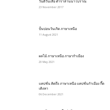
วันดีวันเสีย ตำราล้านนาโบราณ
23 November 2017
ปั๋นปอนวันเกิด ภาษาเหนือ
11 August 2021
ผลไม้ ภาษาเหนือ ภาษากำเมือง
20 May 2021
แคปชั่น คิดถึง ภาษาเหนือ แคปชั่นกำเมือง กึ้ด
เติงหา
06 December 2021