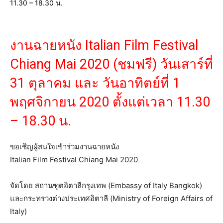
งานฉายหนัง Italian Film Festival
Chiang Mai 2020 (ชมฟรี) วันเสาร์ที่
31 ตุลาคม และ วันอาทิตย์ที่ 1
พฤศจิกายน 2020 ตั้งแต่เวลา 11.30
– 18.30 น.
ขอเชิญผู้สนใจเข้าร่วมงานฉายหนัง
Italian Film Festival Chiang Mai 2020
จัดโดย สถานฑูตอิตาลีกรุงเทพ (Embassy of Italy Bangkok)
และกระทรวงต่างประเทศอิตาลี (Ministry of Foreign Affairs of
Italy)