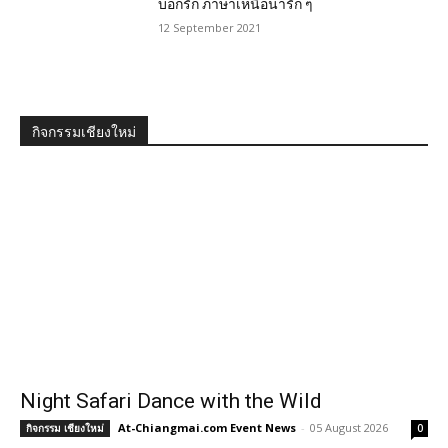
บอกรัก ภาษาเหนือน่ารัก ๆ
12 September 2021
กิจกรรมเชียงใหม่
Night Safari Dance with the Wild
At-Chiangmai.com Event News
-
05 August 2026
กิจกรรม เชียงใหม่
0