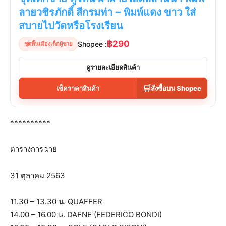
ลายวชิรภักดิ์ สีกรมท่า – พิมพ์แดง ขาว ใส่
สบายไปวัดหรือโรงเรียน
฿290
Shopee :
ชุดพื้นเมืองเด็กผู้ชาย
ดูรายละเอียดสินค้า
🛒
เช็คราคาสินค้า
สั่งซื้อบน Shopee
**********
ตารางการฉาย
31 ตุลาคม 2563
11.30 – 13.30 น. QUAFFER
14.00 – 16.00 น. DAFNE (FEDERICO BONDI)