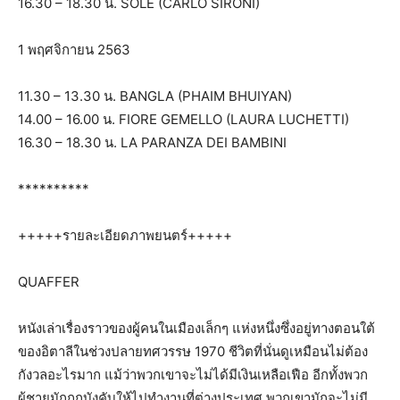
16.30 – 18.30 น. SOLE (CARLO SIRONI)
1 พฤศจิกายน 2563
11.30 – 13.30 น. BANGLA (PHAIM BHUIYAN)
14.00 – 16.00 น. FIORE GEMELLO (LAURA LUCHETTI)
16.30 – 18.30 น. LA PARANZA DEI BAMBINI
**********
+++++รายละเอียดภาพยนตร์+++++
QUAFFER
หนังเล่าเรื่องราวของผู้คนในเมืองเล็กๆ แห่งหนึ่งซึ่งอยู่ทางตอนใต้
ของอิตาลีในช่วงปลายทศวรรษ 1970 ชีวิตที่นั่นดูเหมือนไม่ต้อง
กังวลอะไรมาก แม้ว่าพวกเขาจะไม่ได้มีเงินเหลือเฟือ อีกทั้งพวก
ผู้ชายมักถูกบังคับให้ไปทำงานที่ต่างประเทศ พวกเขามักจะไม่มี