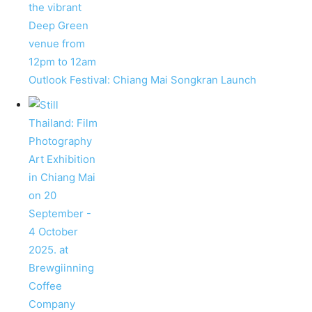
Outlook Festival: Chiang Mai Songkran Launch