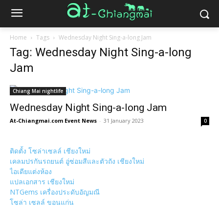
Home
Tags
Wednesday Night Sing-a-long Jam
Tag: Wednesday Night Sing-a-long
Jam
Chiang Mai nightlife
Wednesday Night Sing-a-long Jam
At-Chiangmai.com Event News
-
31 January 2023
0
ติดตั้ง โซล่าเซลล์ เชียงใหม่
เคลมปรกันรถยนต์ อู่ซ่อมสีและตัวถัง เชียงใหม่
ไอเดียแต่งห้อง
แปลเอกสาร เชียงใหม่
NTGems เครื่องประดับอัญมณี
โซล่า เซลล์ ขอนแก่น