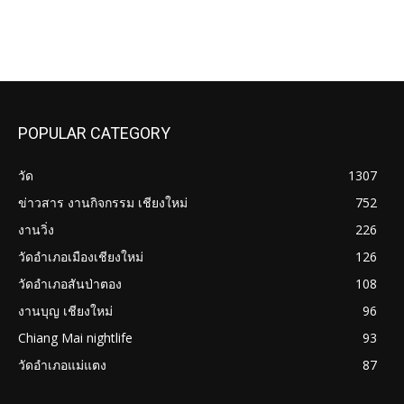
POPULAR CATEGORY
วัด
1307
ข่าวสาร งานกิจกรรม เชียงใหม่
752
งานวิ่ง
226
วัดอำเภอเมืองเชียงใหม่
126
วัดอำเภอสันป่าตอง
108
งานบุญ เชียงใหม่
96
Chiang Mai nightlife
93
วัดอำเภอแม่แตง
87