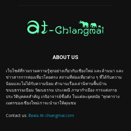
ABOUT US
เว็บไซต์ที่รวมรวมความรู้ทุกอย่างเกี่ยวกับเชียงใหม่ และล้านนา และ
ข่าวสารการท่องเที่ยวโดยตรง สถานที่ท่องเที่ยวต่าง ๆ ที่ได้รับความ
นิยมและไม่ได้รับความนิยม ตำนานเรื่องเล่านิทานพื้นบ้าน
ขนบธรรมเนียม วัฒนธรรม ประเพณี ภาษากำเมือง การแต่งกาย
ประวัติบุคคลสำคัญ เกจิอาจารย์ชื่อดัง ในแต่ละยุคสมัย "ทุกตาราง
เมตรของเชียงใหม่เราจะนำมาให้คุณชม
Contact us:
ติดต่อ At-chiangmai.com