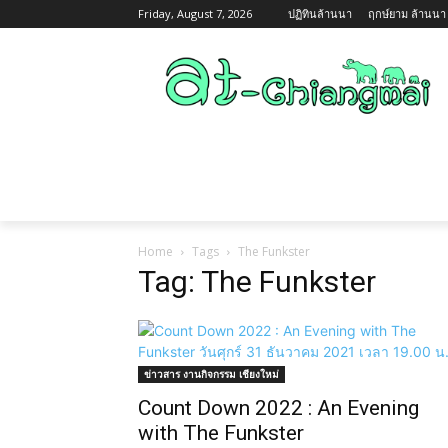
Friday, August 7, 2026
ปฏิทินล้านนา
ฤกษ์ยาม ล้านนา ว
ข่าวสาร กิจกรรม เชียงใหม่
เกี่ยวกับเชียง
Home
Tags
The Funkster
Tag: The Funkster
ข่าวสาร งานกิจกรรม เชียงใหม่
Count Down 2022 : An Evening
with The Funkster