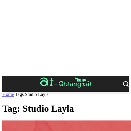
Home
Tags
Studio Layla
Tag: Studio Layla