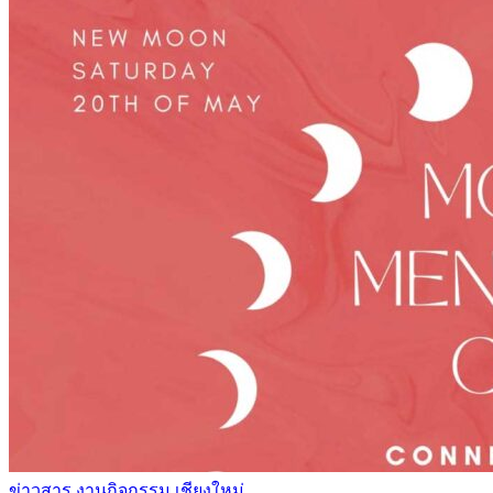
ข่าวสาร งานกิจกรรม เชียงใหม่