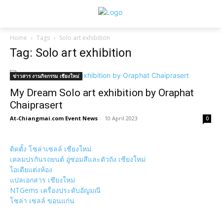
Home
Tags
Solo art exhibition
Tag: Solo art exhibition
ข่าวสาร งานกิจกรรม เชียงใหม่
My Dream Solo art exhibition by Oraphat
Chaiprasert
At-Chiangmai.com Event News
-
10 April 2023
0
ติดตั้ง โซล่าเซลล์ เชียงใหม่
เคลมปรกันรถยนต์ อู่ซ่อมสีและตัวถัง เชียงใหม่
ไอเดียแต่งห้อง
แปลเอกสาร เชียงใหม่
NTGems เครื่องประดับอัญมณี
โซล่า เซลล์ ขอนแก่น