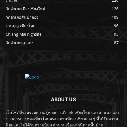
งานวิ่ง
226
วัดอำเภอเมืองเชียงใหม่
126
วัดอำเภอสันป่าตอง
108
งานบุญ เชียงใหม่
96
Chiang Mai nightlife
93
วัดอำเภอแม่แตง
87
ABOUT US
เว็บไซต์ที่รวมรวมความรู้ทุกอย่างเกี่ยวกับเชียงใหม่ และล้านนา และ
ข่าวสารการท่องเที่ยวโดยตรง สถานที่ท่องเที่ยวต่าง ๆ ที่ได้รับความ
นิยมและไม่ได้รับความนิยม ตำนานเรื่องเล่านิทานพื้นบ้าน