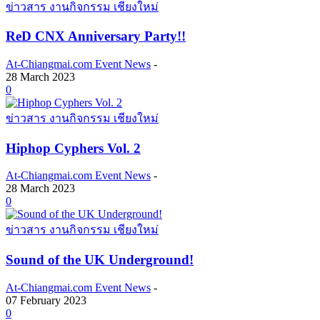
ข่าวสาร งานกิจกรรม เชียงใหม่
ReD CNX Anniversary Party!!
At-Chiangmai.com Event News
-
28 March 2023
0
ข่าวสาร งานกิจกรรม เชียงใหม่
Hiphop Cyphers Vol. 2
At-Chiangmai.com Event News
-
28 March 2023
0
ข่าวสาร งานกิจกรรม เชียงใหม่
Sound of the UK Underground!
At-Chiangmai.com Event News
-
07 February 2023
0