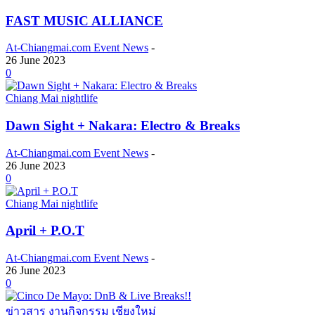
FAST MUSIC ALLIANCE
At-Chiangmai.com Event News
-
26 June 2023
0
Chiang Mai nightlife
Dawn Sight + Nakara: Electro & Breaks
At-Chiangmai.com Event News
-
26 June 2023
0
Chiang Mai nightlife
April + P.O.T
At-Chiangmai.com Event News
-
26 June 2023
0
ข่าวสาร งานกิจกรรม เชียงใหม่