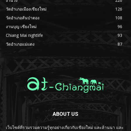
งานวิ่ง
226
วัดอำเภอเมืองเชียงใหม่
126
วัดอำเภอสันป่าตอง
108
งานบุญ เชียงใหม่
96
Chiang Mai nightlife
93
วัดอำเภอแม่แตง
87
ABOUT US
เว็บไซต์ที่รวมรวมความรู้ทุกอย่างเกี่ยวกับเชียงใหม่ และล้านนา และ