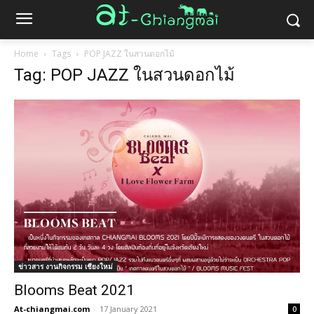
Home
Tags
POP JAZZ ในสวนดอกไม้
Tag: POP JAZZ ในสวนดอกไม้
ข่าวสาร งานกิจกรรม เชียงใหม่
Blooms Beat 2021
At-chiangmai.com
-
17 January 2021
0