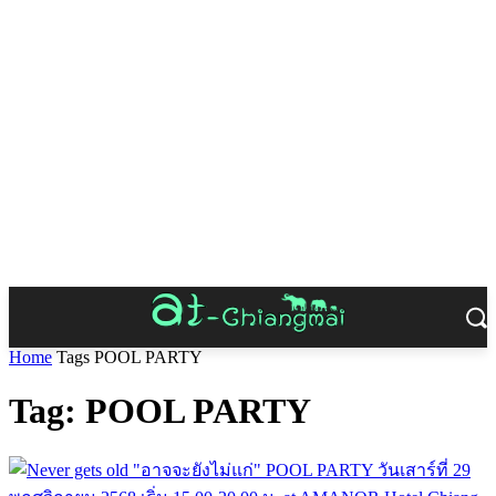
Home
Tags
POOL PARTY
Tag: POOL PARTY