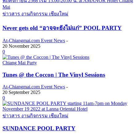
ข่าวสาร งานกิจกรรม เชียงใหม่
Never gets old “อาจจะยังไม่แก่” POOL PARTY
At-Chiangmai.com Event News
-
20 November 2025
0
Chiang Mai Party
Tunes @ the Coccon | The Vinyl Sessions
At-Chiangmai.com Event News
-
20 September 2025
0
ข่าวสาร งานกิจกรรม เชียงใหม่
SUNDANCE POOL PARTY