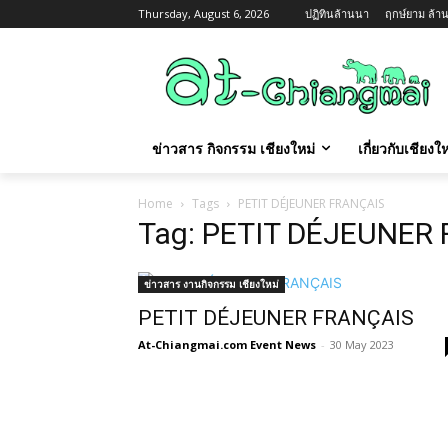
Thursday, August 6, 2026
ปฏิทินล้านนา
ฤกษ์ยาม ล้าน
ข่าวสาร กิจกรรม เชียงใหม่
เกี่ยวกับเชียง
Home
Tags
PETIT DÉJEUNER FRANÇAIS
Tag: PETIT DÉJEUNER
ข่าวสาร งานกิจกรรม เชียงใหม่
PETIT DÉJEUNER FRANÇAIS
At-Chiangmai.com Event News
-
30 May 2023