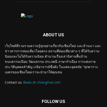
ABOUT US
เว็บไซต์ที่รวมรวมความรู้ทุกอย่างเกี่ยวกับเชียงใหม่ และล้านนา และ
ข่าวสารการท่องเที่ยวโดยตรง สถานที่ท่องเที่ยวต่าง ๆ ที่ได้รับความ
นิยมและไม่ได้รับความนิยม ตำนานเรื่องเล่านิทานพื้นบ้าน
ขนบธรรมเนียม วัฒนธรรม ประเพณี ภาษากำเมือง การแต่งกาย
ประวัติบุคคลสำคัญ เกจิอาจารย์ชื่อดัง ในแต่ละยุคสมัย "ทุกตาราง
เมตรของเชียงใหม่เราจะนำมาให้คุณชม
Contact us:
ติดต่อ At-chiangmai.com
FOLLOW US