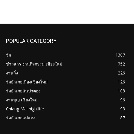
POPULAR CATEGORY
วัด
1307
ข่าวสาร งานกิจกรรม เชียงใหม่
752
งานวิ่ง
226
วัดอำเภอเมืองเชียงใหม่
126
วัดอำเภอสันป่าตอง
108
งานบุญ เชียงใหม่
96
Chiang Mai nightlife
93
วัดอำเภอแม่แตง
87