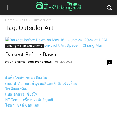
Home
Tags
Outsider Art
Tag: Outsider Art
Chiang Mai art exhibitions
Darkest Before Dawn
At-Chiangmai.com Event News
-
08 May 2026
0
ติดตั้ง โซล่าเซลล์ เชียงใหม่
เคลมปรกันรถยนต์ อู่ซ่อมสีและตัวถัง เชียงใหม่
ไอเดียแต่งห้อง
แปลเอกสาร เชียงใหม่
NTGems เครื่องประดับอัญมณี
โซล่า เซลล์ ขอนแก่น