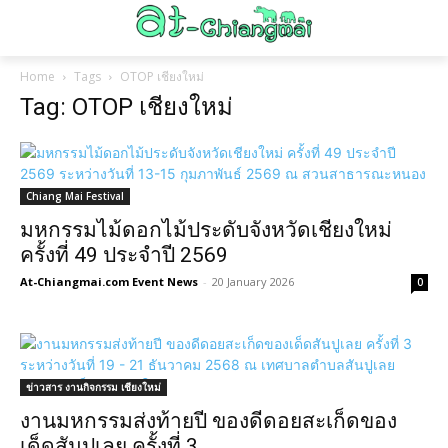
Home
Tags
OTOP เชียงใหม่
Tag: OTOP เชียงใหม่
Chiang Mai Festival
มหกรรมไม้ดอกไม้ประดับจังหวัดเชียงใหม่
ครั้งที่ 49 ประจำปี 2569
At-Chiangmai.com Event News
-
20 January 2026
0
ข่าวสาร งานกิจกรรม เชียงใหม่
งานมหกรรมส่งท้ายปี ของดีดอยสะเก็ดของ
เด็ดสันปูเลย ครั้งที่ 3