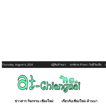
Thursday, August 6, 2026
ปฏิทินล้านนา
ฤกษ์ยาม ล้านนา วันดีวันเสีย
ข่าวสาร กิจกรรม เชียงใหม่
เกี่ยวกับเชียงใหม่-ล้านนา