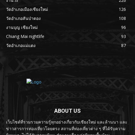
งานวิ่ง
226
วัดอำเภอเมืองเชียงใหม่
126
วัดอำเภอสันป่าตอง
108
งานบุญ เชียงใหม่
96
Chiang Mai nightlife
93
วัดอำเภอแม่แตง
87
ABOUT US
เว็บไซต์ที่รวมรวมความรู้ทุกอย่างเกี่ยวกับเชียงใหม่ และล้านนา และ
ข่าวสารการท่องเที่ยวโดยตรง สถานที่ท่องเที่ยวต่าง ๆ ที่ได้รับความ