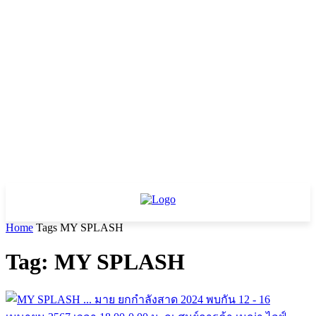
Home
Tags
MY SPLASH
Tag: MY SPLASH