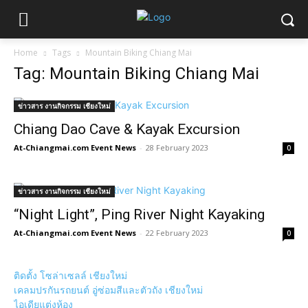
Home
Tags
Mountain Biking Chiang Mai
Tag: Mountain Biking Chiang Mai
ข่าวสาร งานกิจกรรม เชียงใหม่
Chiang Dao Cave & Kayak Excursion
At-Chiangmai.com Event News
-
28 February 2023
0
ข่าวสาร งานกิจกรรม เชียงใหม่
“Night Light”, Ping River Night Kayaking
At-Chiangmai.com Event News
-
22 February 2023
0
ติดตั้ง โซล่าเซลล์ เชียงใหม่
เคลมปรกันรถยนต์ อู่ซ่อมสีและตัวถัง เชียงใหม่
ไอเดียแต่งห้อง