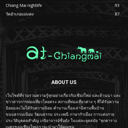
Chiang Mai nightlife
93
วัดอำเภอแม่แตง
87
ABOUT US
เว็บไซต์ที่รวมรวมความรู้ทุกอย่างเกี่ยวกับเชียงใหม่ และล้านนา และ
ข่าวสารการท่องเที่ยวโดยตรง สถานที่ท่องเที่ยวต่าง ๆ ที่ได้รับความ
นิยมและไม่ได้รับความนิยม ตำนานเรื่องเล่านิทานพื้นบ้าน
ขนบธรรมเนียม วัฒนธรรม ประเพณี ภาษากำเมือง การแต่งกาย
ประวัติบุคคลสำคัญ เกจิอาจารย์ชื่อดัง ในแต่ละยุคสมัย "ทุกตาราง
เมตรของเชียงใหม่เราจะนำมาให้คุณชม