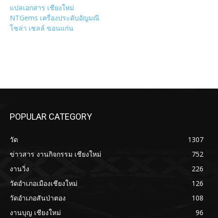
แปลเอกสาร เชียงใหม่
NTGems เครื่องประดับอัญมณี
โซล่า เซลล์ ขอนแก่น
POPULAR CATEGORY
วัด
1307
ข่าวสาร งานกิจกรรม เชียงใหม่
752
งานวิ่ง
226
วัดอำเภอเมืองเชียงใหม่
126
วัดอำเภอสันป่าตอง
108
งานบุญ เชียงใหม่
96