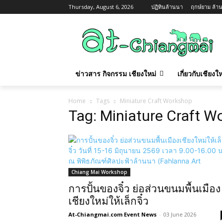
Thursday, August 6, 2026
ปฏิทินล้านนา
ฤกษ์ยาม ล้าน
ข่าวสาร กิจกรรม เชียงใหม่
เกี่ยวกับเชียง
Home
Tags
Miniature Craft Workshop
Tag: Miniature Craft W
Chiang Mai Workshop
การปั้นของจิ๋ว ย่อส่วนขนมพื้นเมือง
เชียงใหม่ให้เล็กจิ๋ว
At-Chiangmai.com Event News
-
03 June 2026