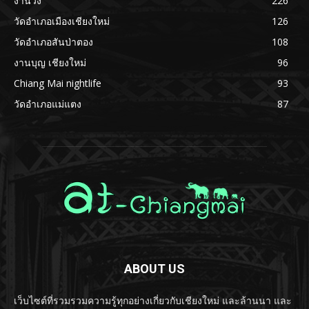
งานวิ่ง
226
วัดอำเภอเมืองเชียงใหม่
126
วัดอำเภอสันป่าตอง
108
งานบุญ เชียงใหม่
96
Chiang Mai nightlife
93
วัดอำเภอแม่แตง
87
ABOUT US
เว็บไซต์ที่รวมรวมความรู้ทุกอย่างเกี่ยวกับเชียงใหม่ และล้านนา และ