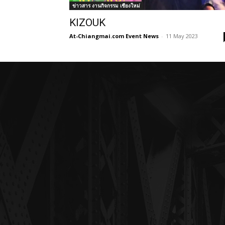
ข่าวสาร งานกิจกรรม เชียงใหม่
KIZOUK
At-Chiangmai.com Event News
-
11 May 2023