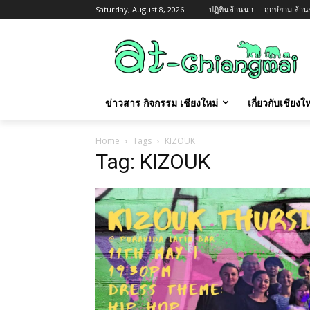
Saturday, August 8, 2026
ปฏิทินล้านนา
ฤกษ์ยาม ล้านน
ข่าวสาร กิจกรรม เชียงใหม่
เกี่ยวกับเชียง
Home
Tags
KIZOUK
Tag: KIZOUK