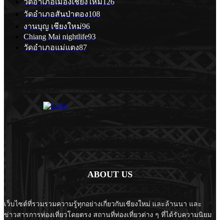
วัดอำเภอเมืองเชียงใหม่
126
วัดอำเภอสันป่าตอง
108
งานบุญ เชียงใหม่
96
Chiang Mai nightlife
93
วัดอำเภอแม่แตง
87
ABOUT US
เว็บไซต์ที่รวมรวมความรู้ทุกอย่างเกี่ยวกับเชียงใหม่ และล้านนา และ
ข่าวสารการท่องเที่ยวโดยตรง สถานที่ท่องเที่ยวต่าง ๆ ที่ได้รับความนิยม