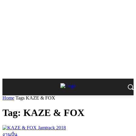
Home
Tags
KAZE & FOX
Tag: KAZE & FOX
งานปั่น