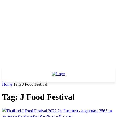
Home
Tags
J Food Festival
Tag: J Food Festival