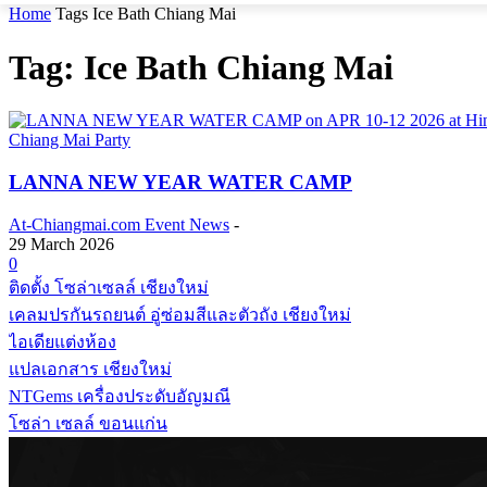
Home
Tags
Ice Bath Chiang Mai
Tag: Ice Bath Chiang Mai
Chiang Mai Party
LANNA NEW YEAR WATER CAMP
At-Chiangmai.com Event News
-
29 March 2026
0
ติดตั้ง โซล่าเซลล์ เชียงใหม่
เคลมปรกันรถยนต์ อู่ซ่อมสีและตัวถัง เชียงใหม่
ไอเดียแต่งห้อง
แปลเอกสาร เชียงใหม่
NTGems เครื่องประดับอัญมณี
โซล่า เซลล์ ขอนแก่น