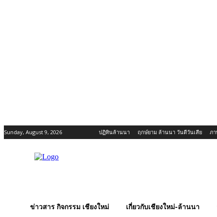
Sunday, August 9, 2026
ปฏิทินล้านนา
ฤกษ์ยาม ล้านนา วันดีวันเสีย
ภา
ข่าวสาร กิจกรรม เชียงใหม่
เกี่ยวกับเชียงใหม่-ล้านนา