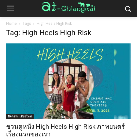
Home
Tags
High Heels High Risk
Tag: High Heels High Risk
กิจกรรม เชียงใหม่
ชวนดูหนัง High Heels High Risk ภาพยนตร์
เรื่องแรกของเรา