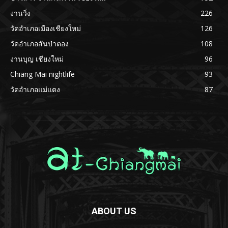
งานวิ่ง
226
วัดอำเภอเมืองเชียงใหม่
126
วัดอำเภอสันป่าตอง
108
งานบุญ เชียงใหม่
96
Chiang Mai nightlife
93
วัดอำเภอแม่แตง
87
ABOUT US