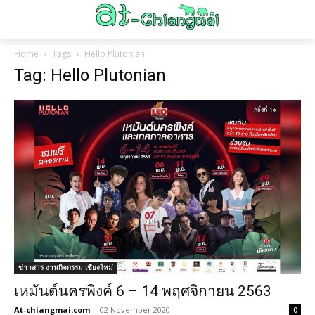
Home
Tags
Hello Plutonian
Tag: Hello Plutonian
ข่าวสาร งานกิจกรรม เชียงใหม่
เหมันต์นครพิงค์ 6 – 14 พฤศจิกายน 2563
At-chiangmai.com
-
02 November 2020
0