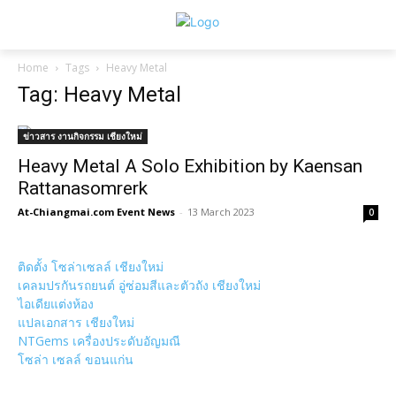
Home
Tags
Heavy Metal
Tag: Heavy Metal
ข่าวสาร งานกิจกรรม เชียงใหม่
Heavy Metal A Solo Exhibition by Kaensan
Rattanasomrerk
At-Chiangmai.com Event News
-
13 March 2023
0
ติดตั้ง โซล่าเซลล์ เชียงใหม่
เคลมปรกันรถยนต์ อู่ซ่อมสีและตัวถัง เชียงใหม่
ไอเดียแต่งห้อง
แปลเอกสาร เชียงใหม่
NTGems เครื่องประดับอัญมณี
โซล่า เซลล์ ขอนแก่น