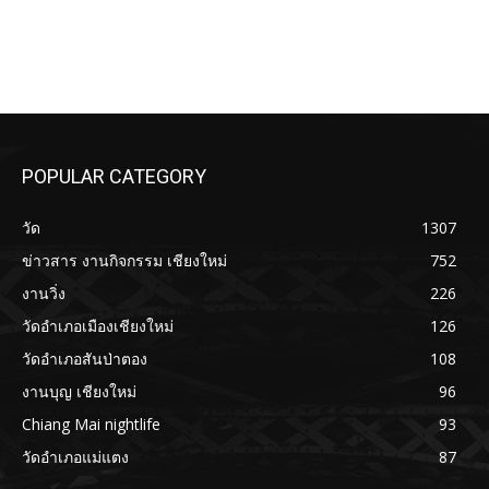
POPULAR CATEGORY
วัด
1307
ข่าวสาร งานกิจกรรม เชียงใหม่
752
งานวิ่ง
226
วัดอำเภอเมืองเชียงใหม่
126
วัดอำเภอสันป่าตอง
108
งานบุญ เชียงใหม่
96
Chiang Mai nightlife
93
วัดอำเภอแม่แตง
87