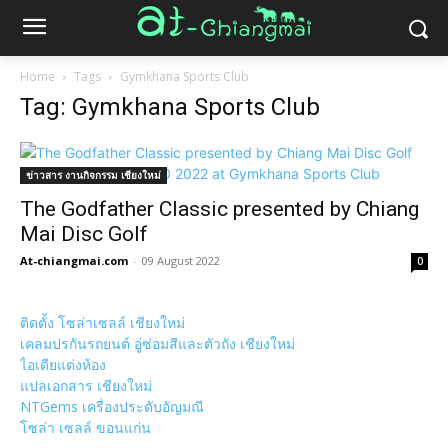
Home
Tags
Gymkhana Sports Club
Tag: Gymkhana Sports Club
ข่าวสาร งานกิจกรรม เชียงใหม่
The Godfather Classic presented by Chiang
Mai Disc Golf
At-chiangmai.com
-
09 August 2022
0
ติดตั้ง โซล่าเซลล์ เชียงใหม่
เคลมปรกันรถยนต์ อู่ซ่อมสีและตัวถัง เชียงใหม่
ไอเดียแต่งห้อง
แปลเอกสาร เชียงใหม่
NTGems เครื่องประดับอัญมณี
โซล่า เซลล์ ขอนแก่น