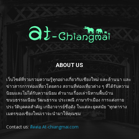
ABOUT US
เว็บไซต์ที่รวมรวมความรู้ทุกอย่างเกี่ยวกับเชียงใหม่ และล้านนา และ
ข่าวสารการท่องเที่ยวโดยตรง สถานที่ท่องเที่ยวต่าง ๆ ที่ได้รับความ
นิยมและไม่ได้รับความนิยม ตำนานเรื่องเล่านิทานพื้นบ้าน
ขนบธรรมเนียม วัฒนธรรม ประเพณี ภาษากำเมือง การแต่งกาย
ประวัติบุคคลสำคัญ เกจิอาจารย์ชื่อดัง ในแต่ละยุคสมัย "ทุกตาราง
เมตรของเชียงใหม่เราจะนำมาให้คุณชม
Contact us:
ติดต่อ At-chiangmai.com