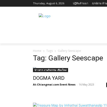
Thursday, August 6, 2026
ปฏิทินล้านนา
ฤกษ์ยาม ล้าน
ข่าวสาร กิจกรรม เชียงใหม่
เกี่ยวกับเชียง
Home
Tags
Gallery Seescape
Tag: Gallery Seescape
ข่าวสาร งานกิจกรรม เชียงใหม่
DOGMA YARD
At-Chiangmai.com Event News
-
16 May 2023