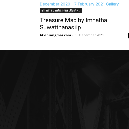
ข่าวสาร งานกิจกรรม เชียงใหม่
Treasure Map by Imhathai
Suwatthanasilp
At-chiangmai.com
-
03 December 2020