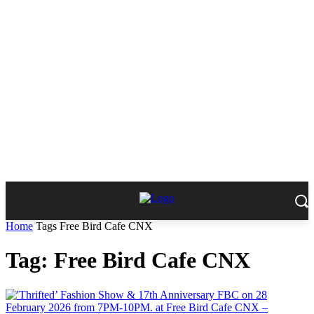
Home
Tags
Free Bird Cafe CNX
Tag: Free Bird Cafe CNX