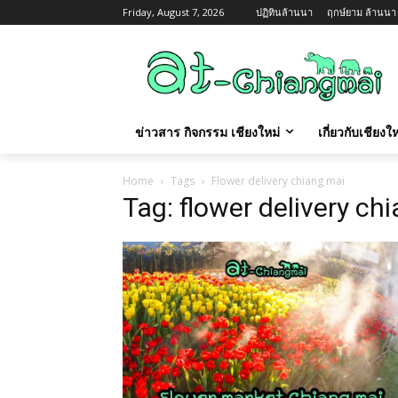
Friday, August 7, 2026
ปฏิทินล้านนา
ฤกษ์ยาม ล้านนา ว
ข่าวสาร กิจกรรม เชียงใหม่
เกี่ยวกับเชียง
Home
Tags
Flower delivery chiang mai
Tag: flower delivery ch