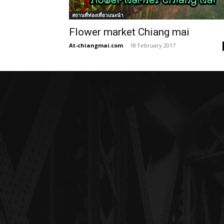
สถานที่ท่องเที่ยวแนะนำ
Flower market Chiang mai
At-chiangmai.com
-
18 February 2017