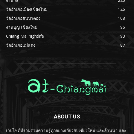
งานวิ่ง
226
วัดอำเภอเมืองเชียงใหม่
126
วัดอำเภอสันป่าตอง
108
งานบุญ เชียงใหม่
96
Chiang Mai nightlife
93
วัดอำเภอแม่แตง
87
ABOUT US
เว็บไซต์ที่รวมรวมความรู้ทุกอย่างเกี่ยวกับเชียงใหม่ และล้านนา และ