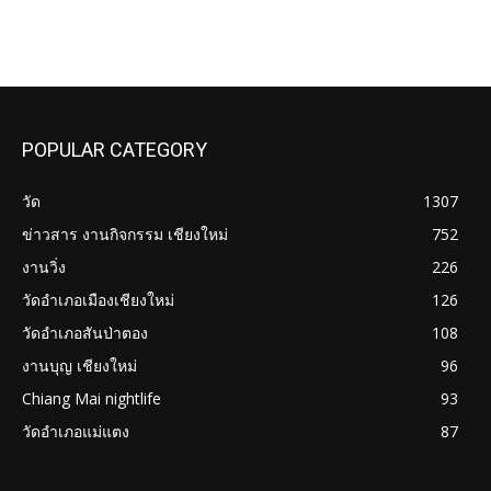
POPULAR CATEGORY
วัด
1307
ข่าวสาร งานกิจกรรม เชียงใหม่
752
งานวิ่ง
226
วัดอำเภอเมืองเชียงใหม่
126
วัดอำเภอสันป่าตอง
108
งานบุญ เชียงใหม่
96
Chiang Mai nightlife
93
วัดอำเภอแม่แตง
87