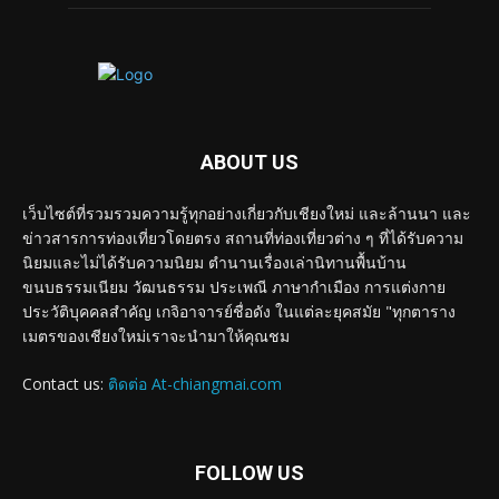
ABOUT US
เว็บไซต์ที่รวมรวมความรู้ทุกอย่างเกี่ยวกับเชียงใหม่ และล้านนา และ
ข่าวสารการท่องเที่ยวโดยตรง สถานที่ท่องเที่ยวต่าง ๆ ที่ได้รับความ
นิยมและไม่ได้รับความนิยม ตำนานเรื่องเล่านิทานพื้นบ้าน
ขนบธรรมเนียม วัฒนธรรม ประเพณี ภาษากำเมือง การแต่งกาย
ประวัติบุคคลสำคัญ เกจิอาจารย์ชื่อดัง ในแต่ละยุคสมัย "ทุกตาราง
เมตรของเชียงใหม่เราจะนำมาให้คุณชม
Contact us:
ติดต่อ At-chiangmai.com
FOLLOW US