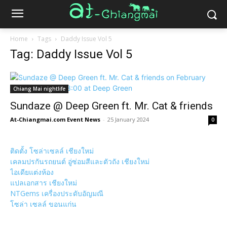
Home
Tags
Daddy Issue Vol 5
Tag: Daddy Issue Vol 5
Chiang Mai nightlife
Sundaze @ Deep Green ft. Mr. Cat & friends
At-Chiangmai.com Event News
-
25 January 2024
0
ติดตั้ง โซล่าเซลล์ เชียงใหม่
เคลมปรกันรถยนต์ อู่ซ่อมสีและตัวถัง เชียงใหม่
ไอเดียแต่งห้อง
แปลเอกสาร เชียงใหม่
NTGems เครื่องประดับอัญมณี
โซล่า เซลล์ ขอนแก่น