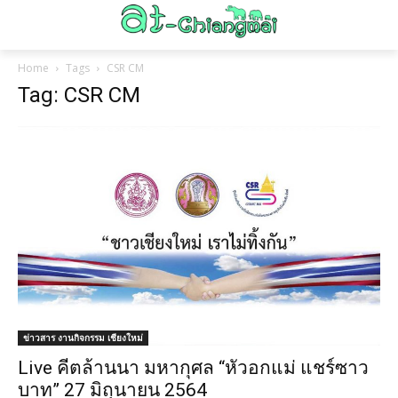
Home
Tags
CSR CM
Tag: CSR CM
ข่าวสาร งานกิจกรรม เชียงใหม่
Live คีตล้านนา มหากุศล “หัวอกแม่ แชร์ซาว
บาท” 27 มิถุนายน 2564